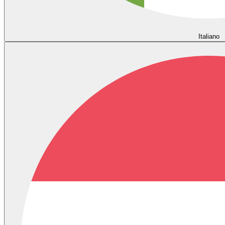
Italiano