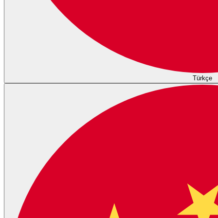
Türkçe