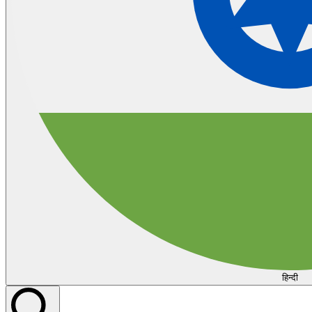
हिन्दी