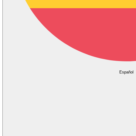
Español