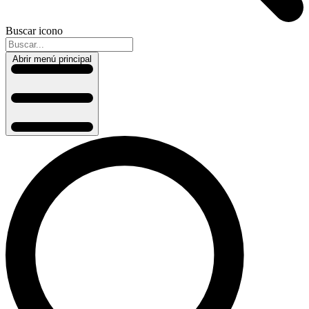
Buscar icono
Abrir menú principal