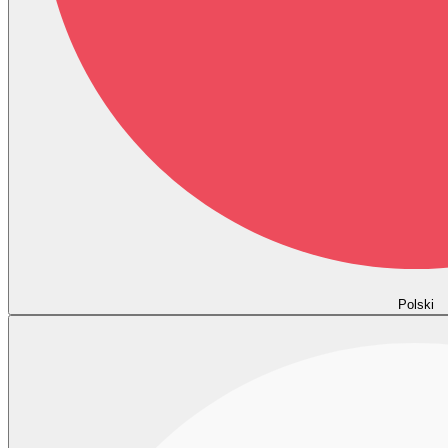
Polski