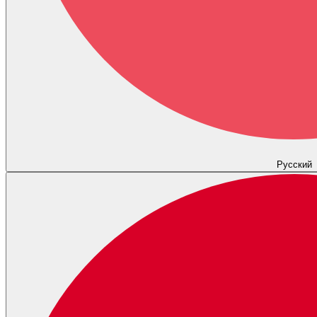
Русский