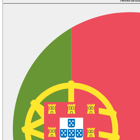
Nederland