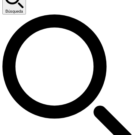
Búsqueda