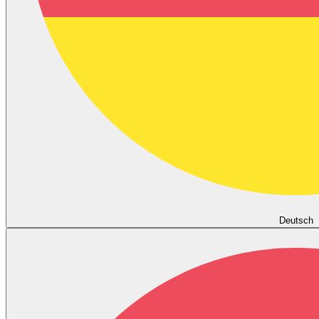
Deutsch