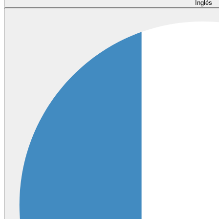
Inglés