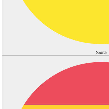
Deutsch