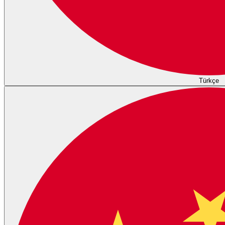
Türkçe