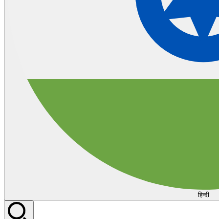
हिन्दी