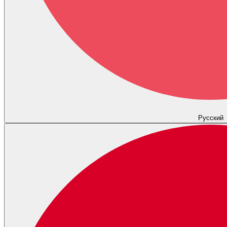
Русский