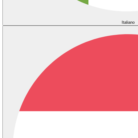
Italiano