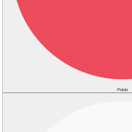
Polski