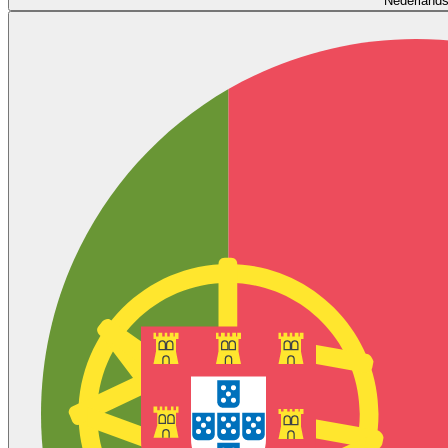
Nederland