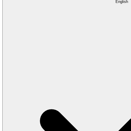
English