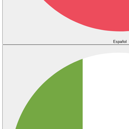
Español