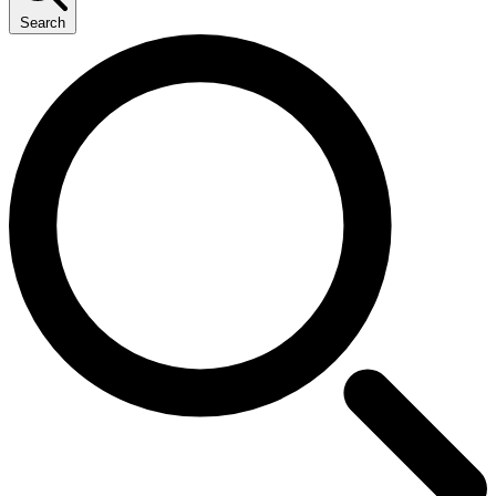
Search