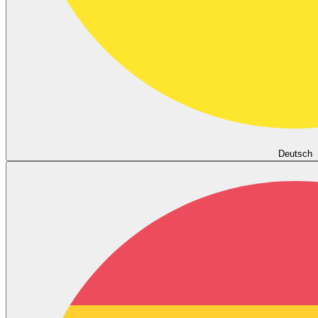
Deutsch