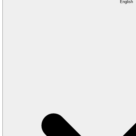
English