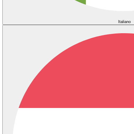
Italiano