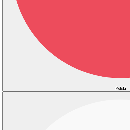
Polski