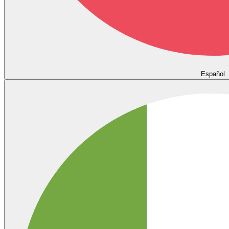
Español