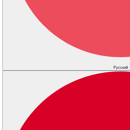
Русский