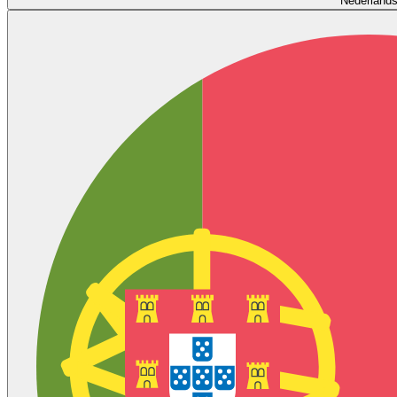
Nederland