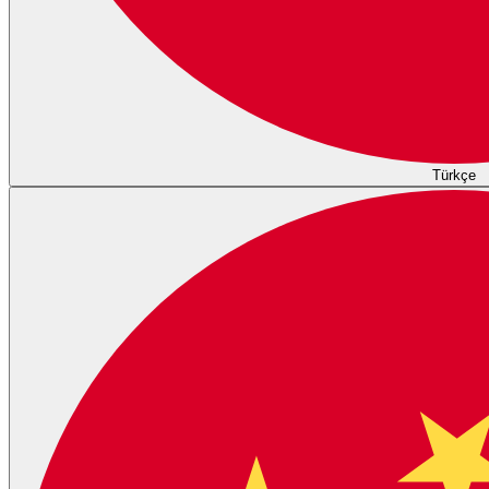
Türkçe