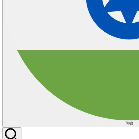
हिन्दी