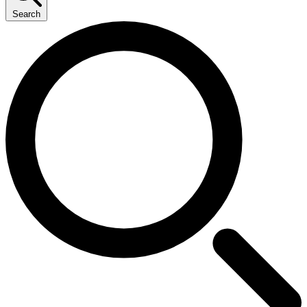
Search