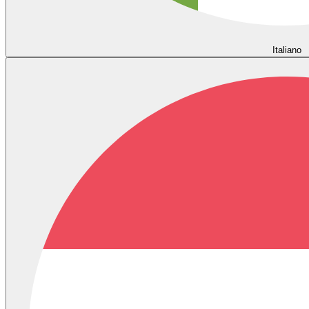
Italiano