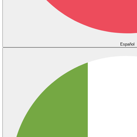
Español