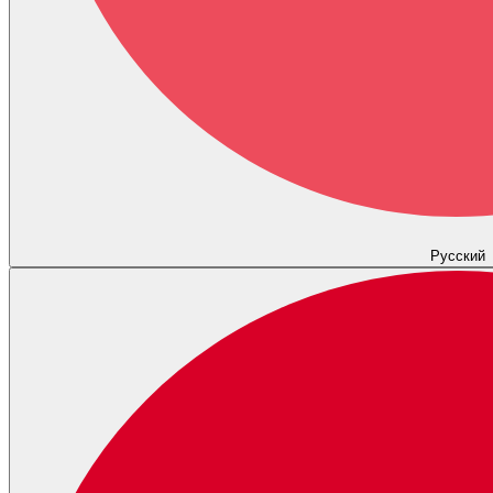
Русский