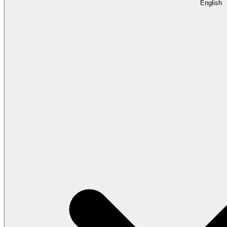
English