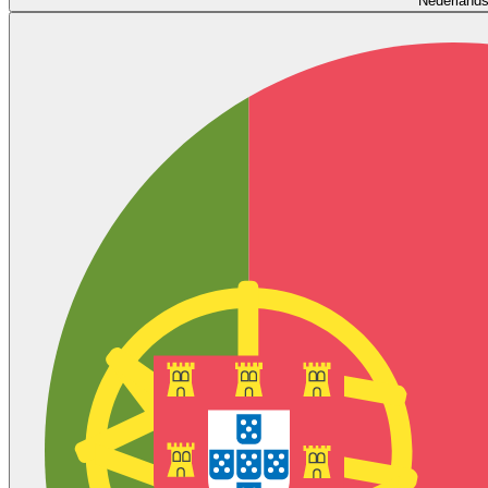
Nederland