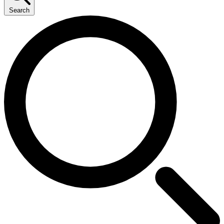
Search