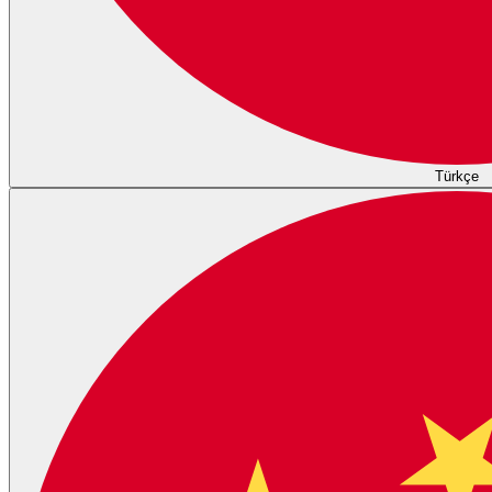
Türkçe