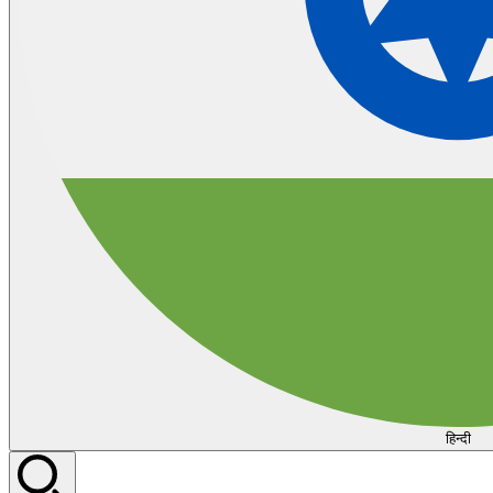
हिन्दी