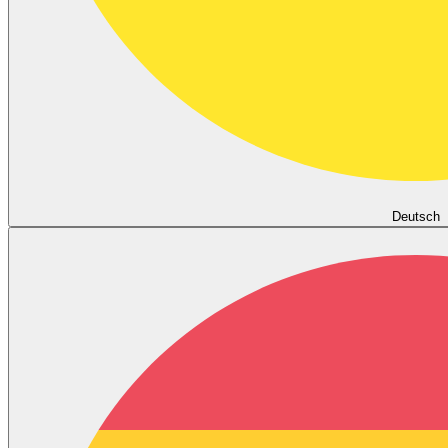
Deutsch