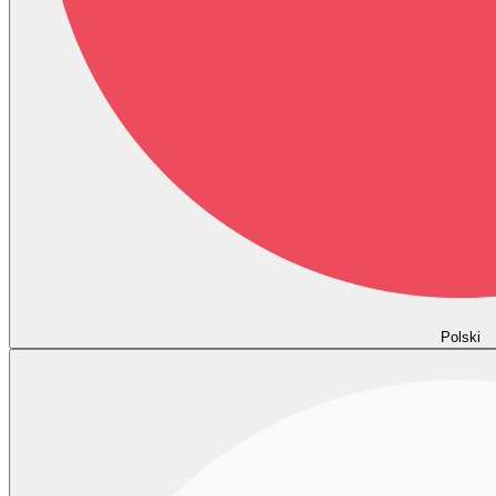
Polski