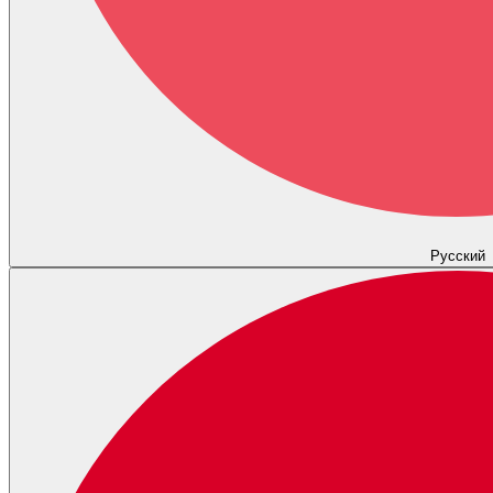
Русский