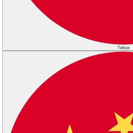
Türkçe