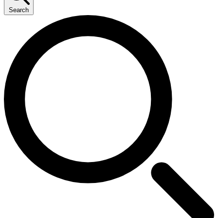
Search