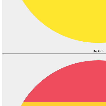
Deutsch