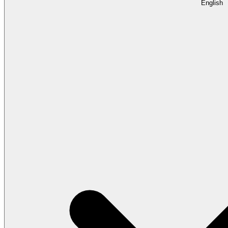
English