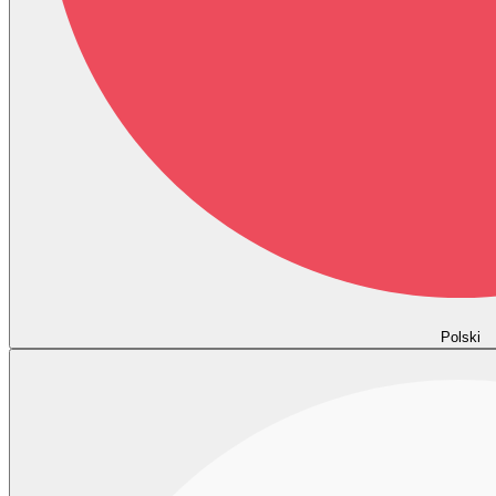
Polski