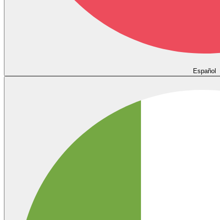
Español