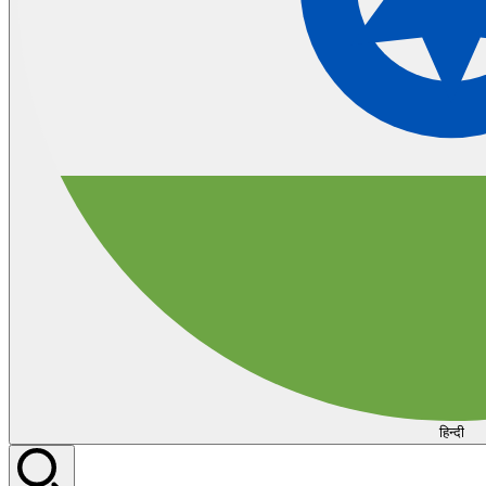
हिन्दी