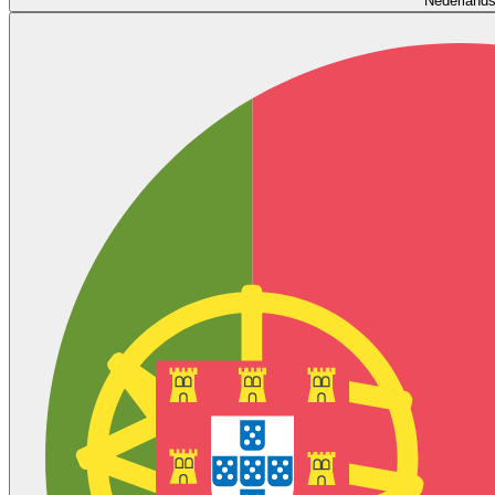
Nederland