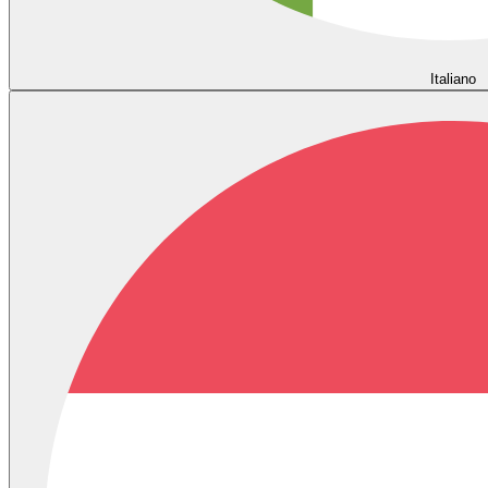
Italiano