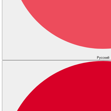
Русский