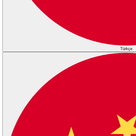
Türkçe