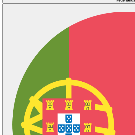
Nederland