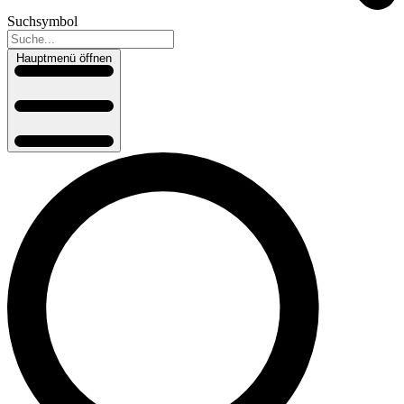
Suchsymbol
Hauptmenü öffnen