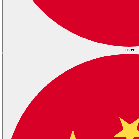
Türkçe