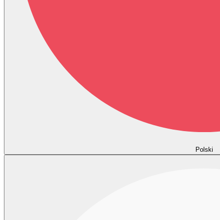
Polski