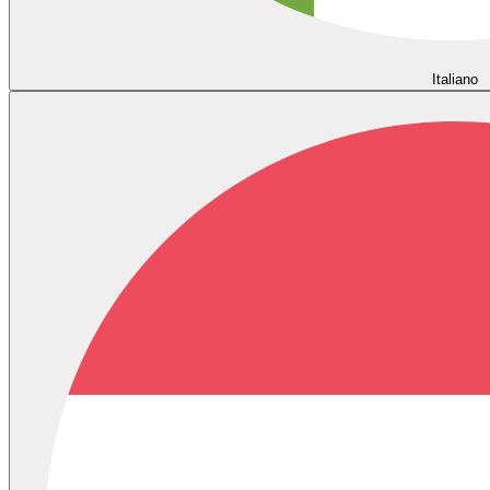
Italiano