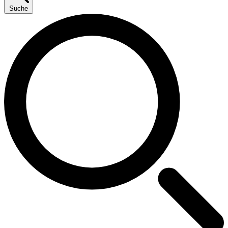
Suche