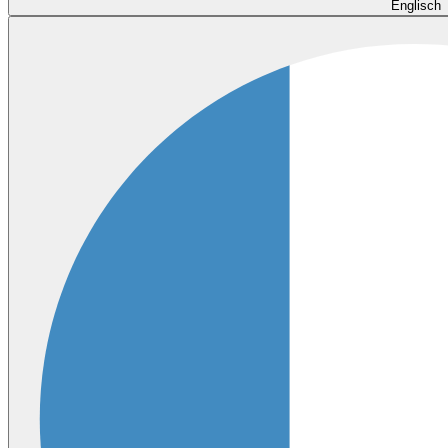
Englisch