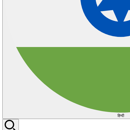
हिन्दी