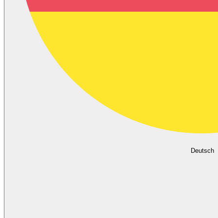
Deutsch