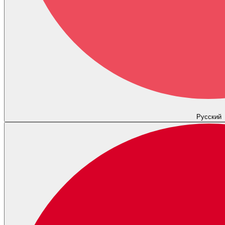
Русский