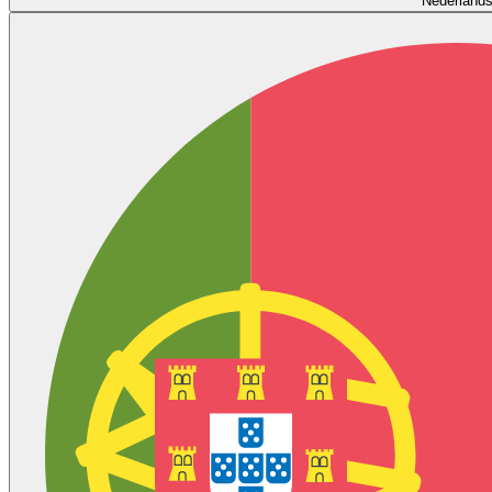
Nederland