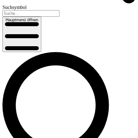
Suchsymbol
Hauptmenü öffnen