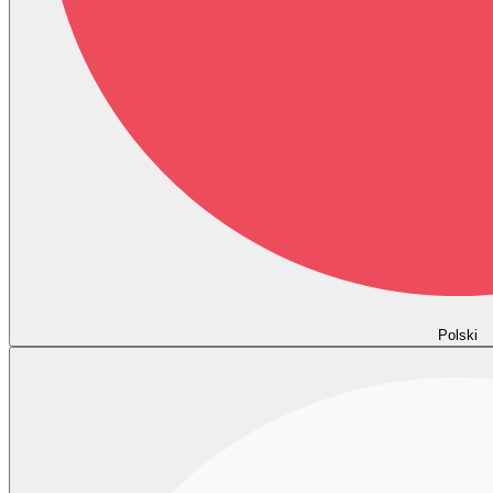
Polski