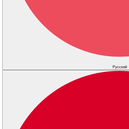
Русский