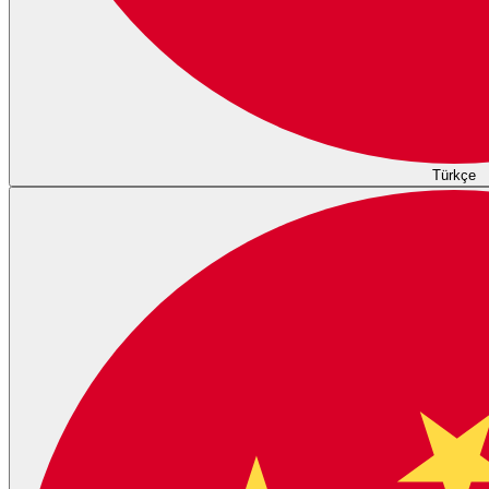
Türkçe