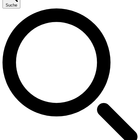
Suche