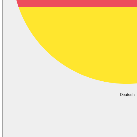
Deutsch