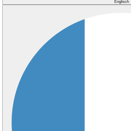
Englisch