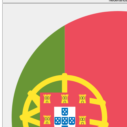
Nederland