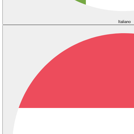
Italiano