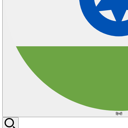
हिन्दी