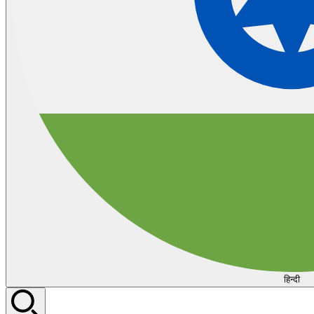
हिन्दी