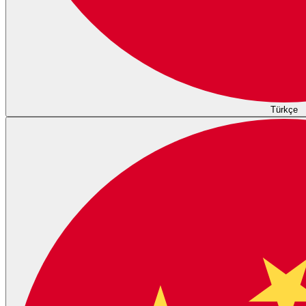
Türkçe