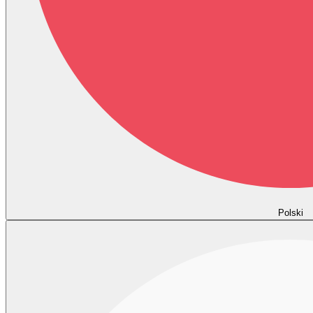
Polski