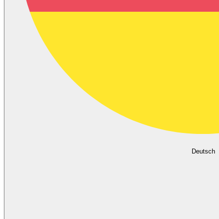
Deutsch