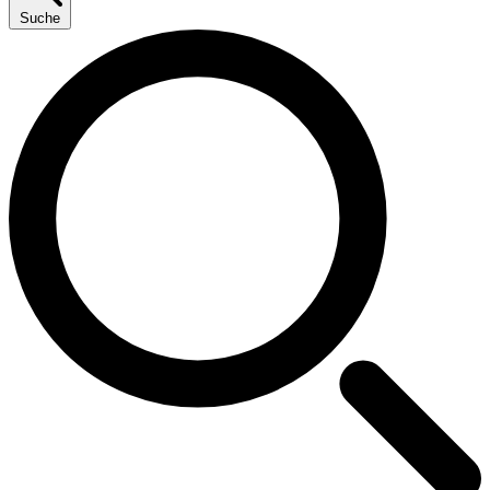
Suche