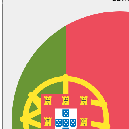
Nederland