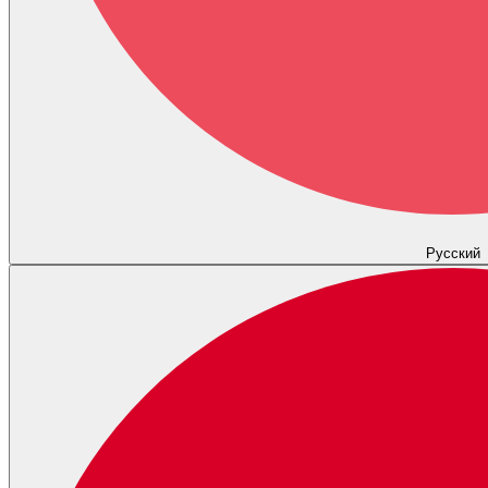
Русский