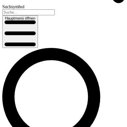
Suchsymbol
Hauptmenü öffnen