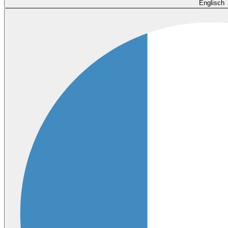
Englisch