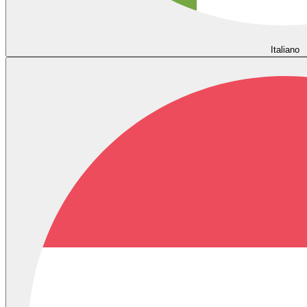
Italiano