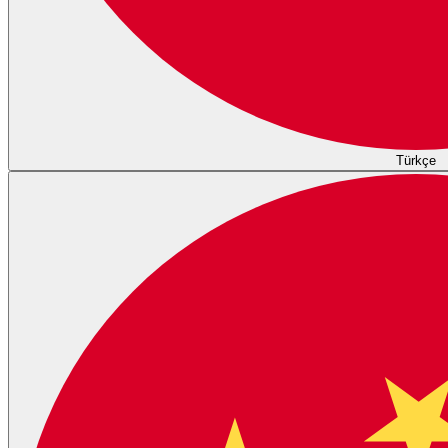
Türkçe