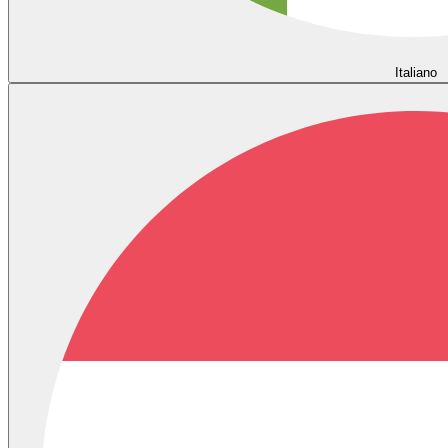
Italiano