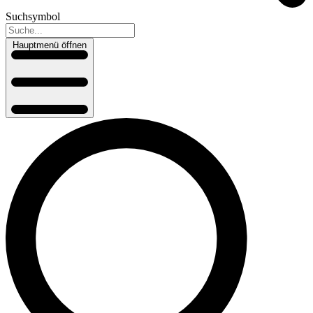
Suchsymbol
Hauptmenü öffnen