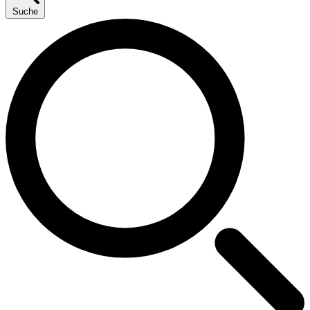
Suche