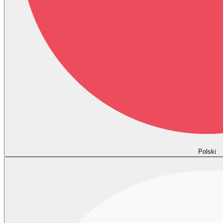
Polski