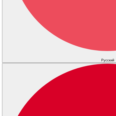
Русский