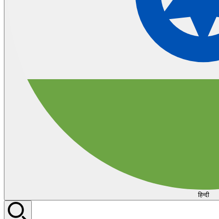
हिन्दी