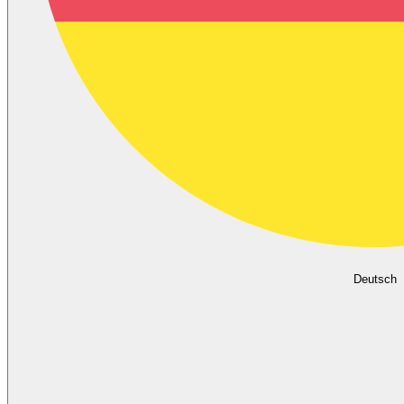
Deutsch