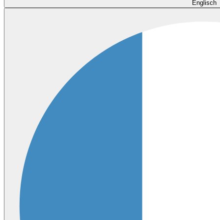
Englisch