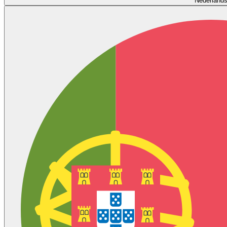
Nederland