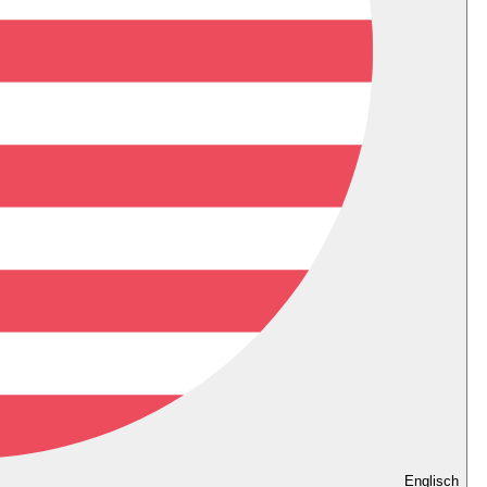
Englisch