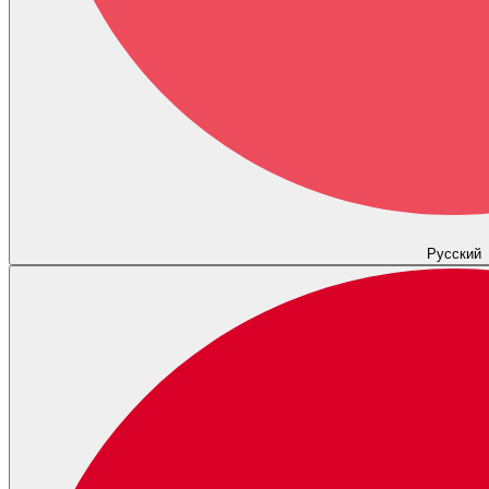
Русский