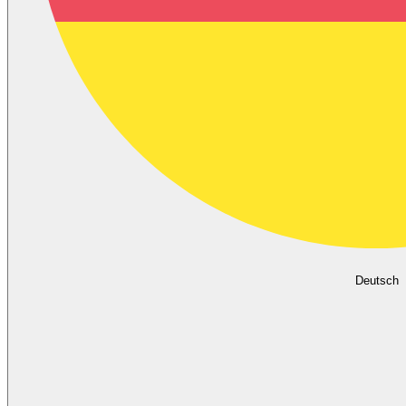
Deutsch