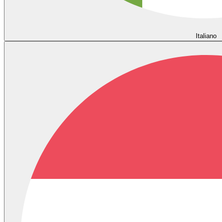
Italiano