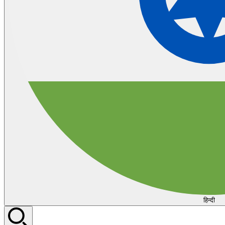
हिन्दी