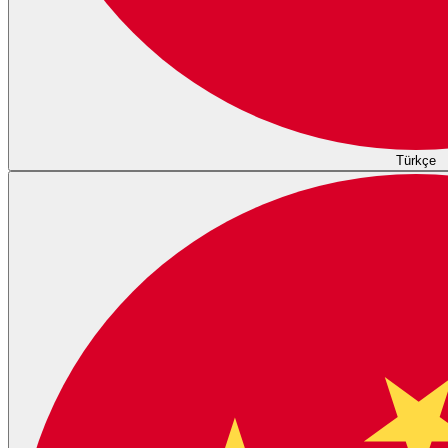
Türkçe