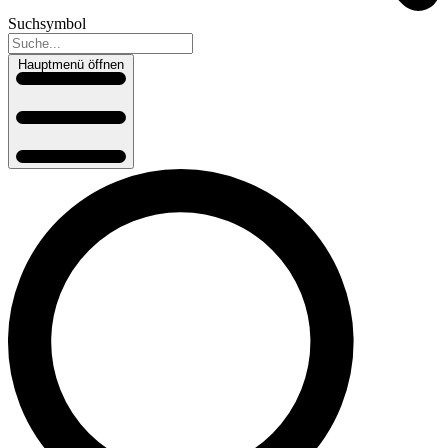
Suchsymbol
Hauptmenü öffnen