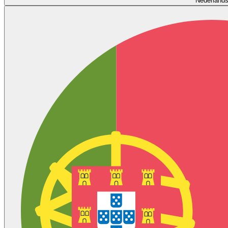
Nederland