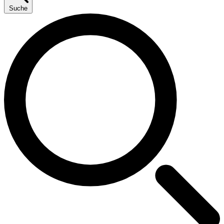
Suche