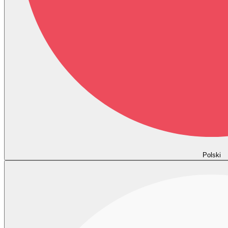
Polski