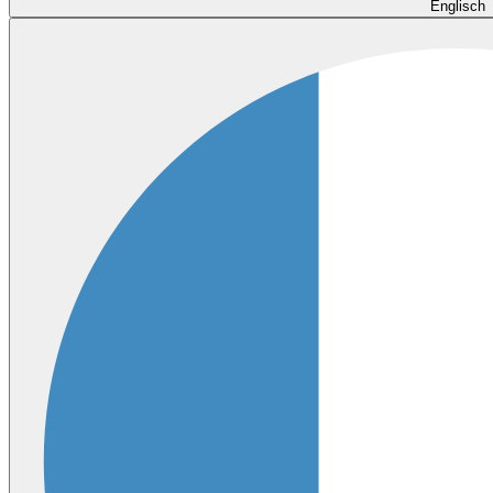
Englisch