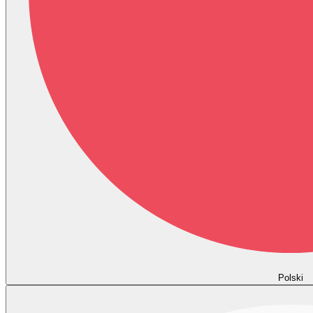
Polski