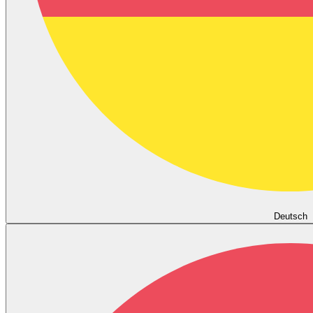
Deutsch