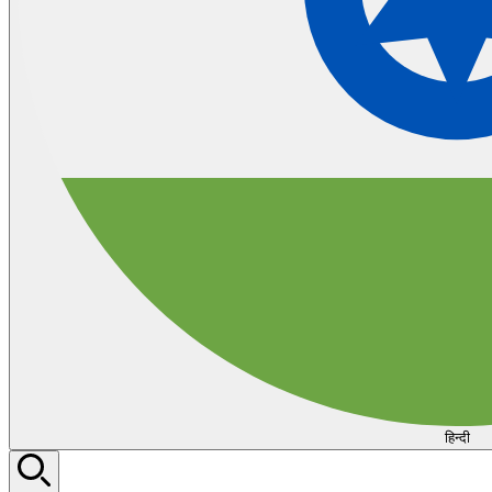
हिन्दी