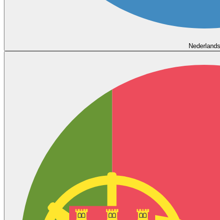
Nederland