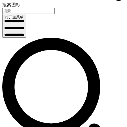
搜索图标
打开主菜单