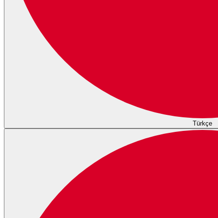
Türkçe