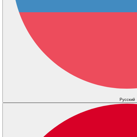
Русский