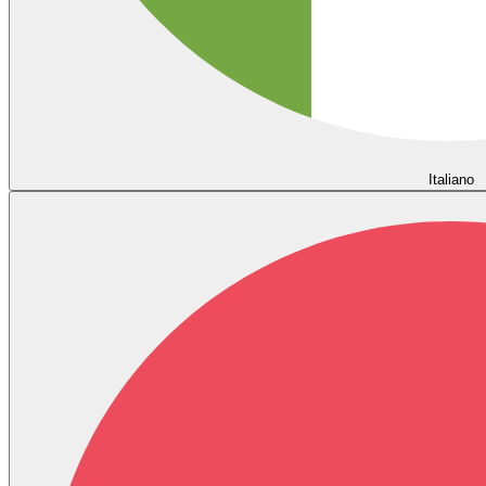
Italiano