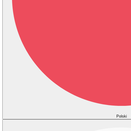
Polski