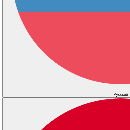
Русский