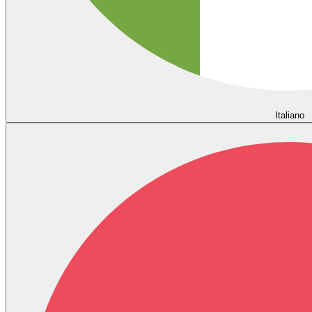
Italiano