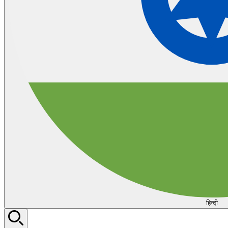
हिन्दी