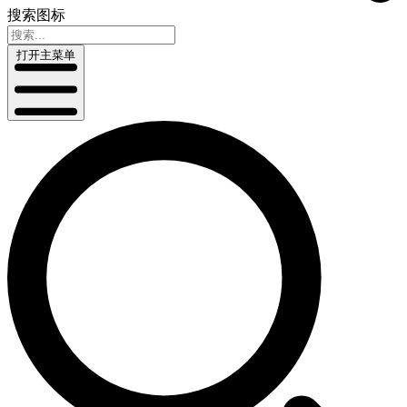
搜索图标
打开主菜单