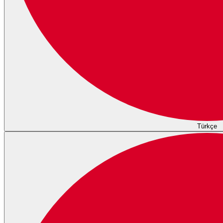
Türkçe