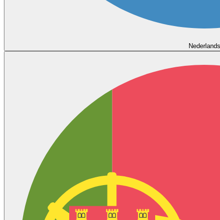
Nederland