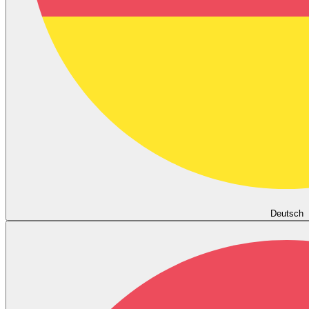
Deutsch