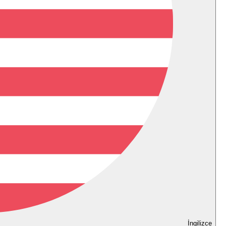
İngilizce