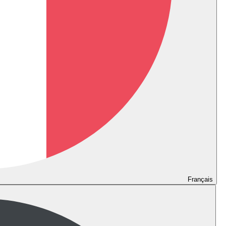
Français