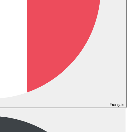
Français