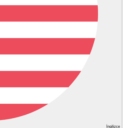
İngilizce