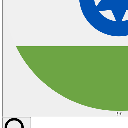
हिन्दी