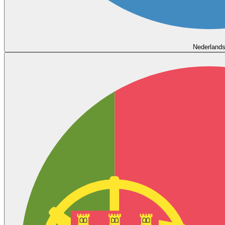
Nederland