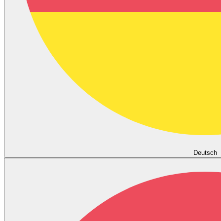
Deutsch