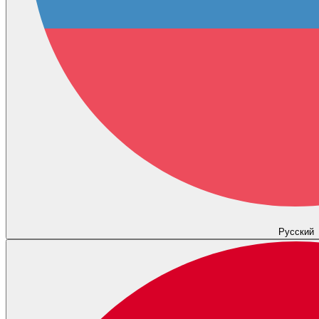
Русский