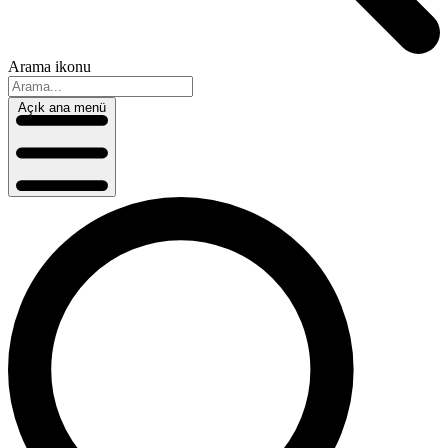
Arama ikonu
Açık ana menü