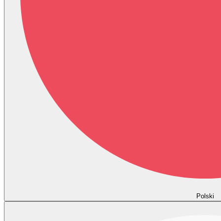
Polski