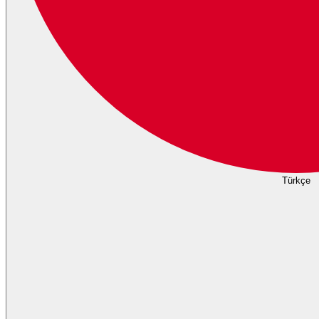
Türkçe