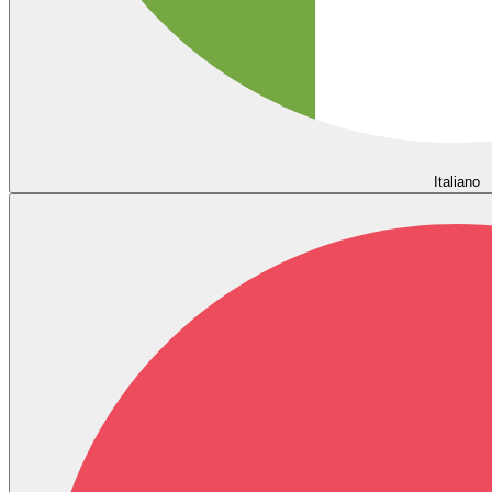
Italiano