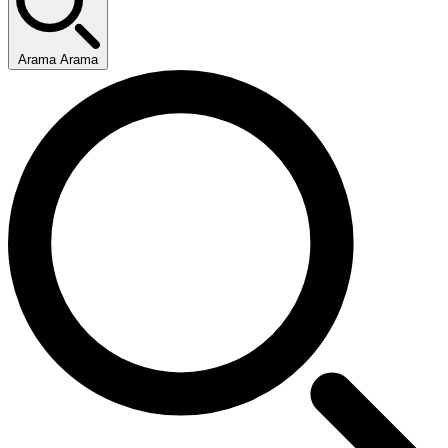
Arama Arama