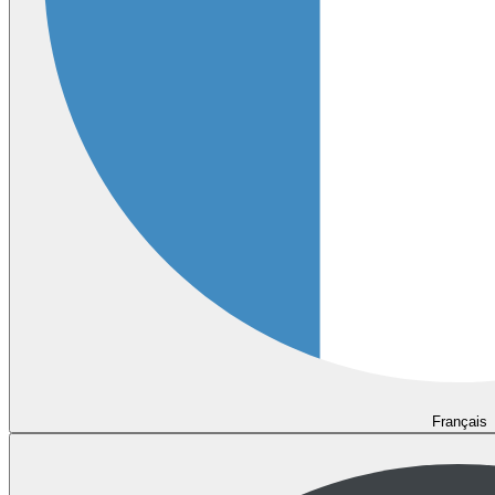
Français