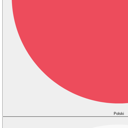
Polski