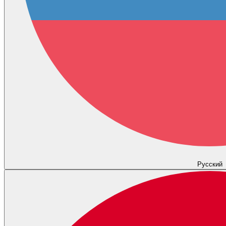
Русский