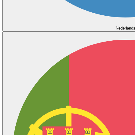
Nederland