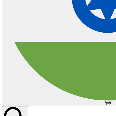
हिन्दी