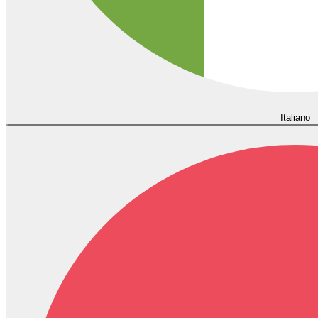
Italiano