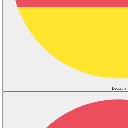
Deutsch