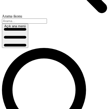
Arama ikonu
Açık ana menü