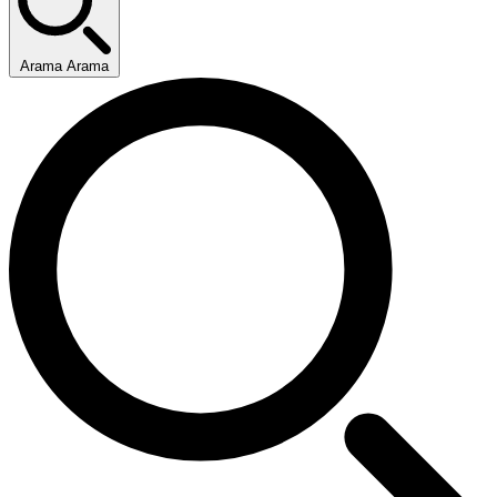
Arama Arama