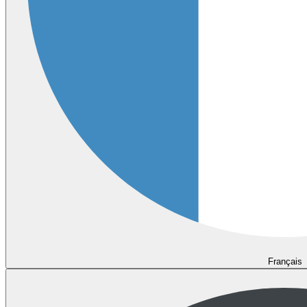
Français