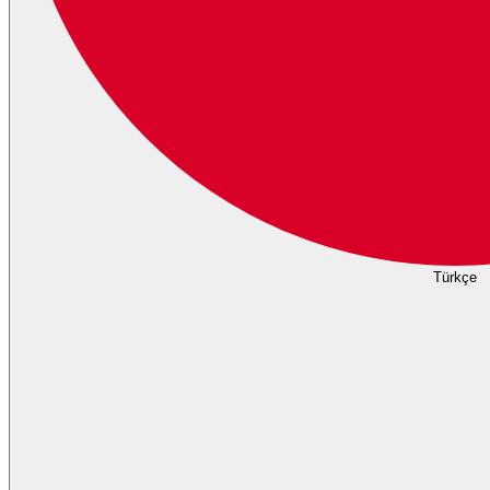
Türkçe