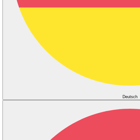
Deutsch