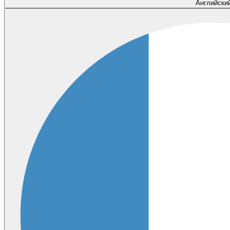
Английски