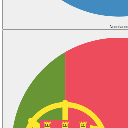
Nederland