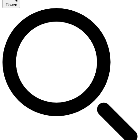
Поиск