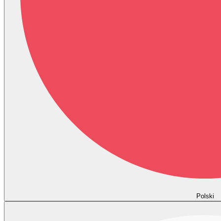
Polski