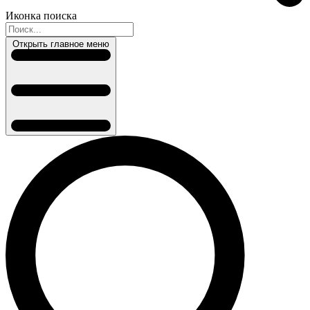
Иконка поиска
Открыть главное меню