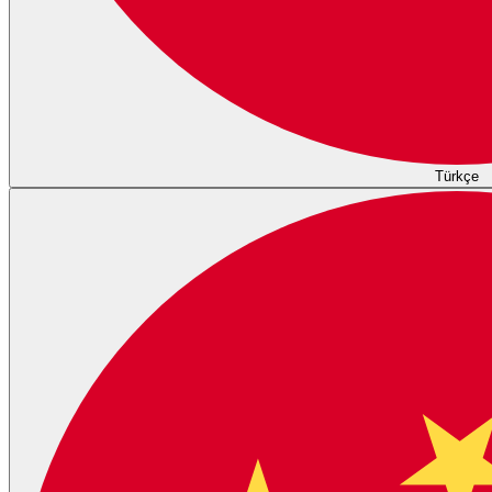
Türkçe