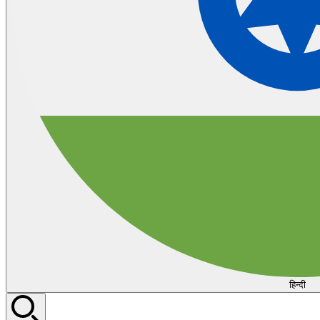
हिन्दी