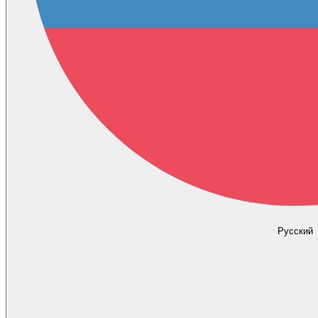
Русский