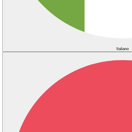
Italiano