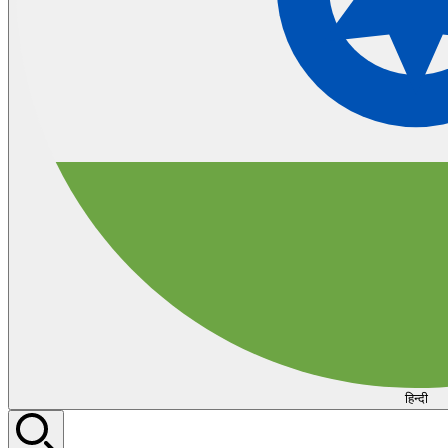
हिन्दी