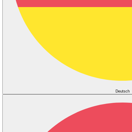
Deutsch