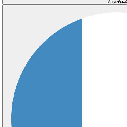
Английски