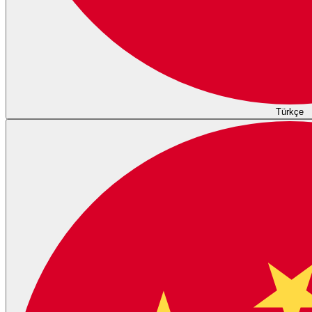
Türkçe