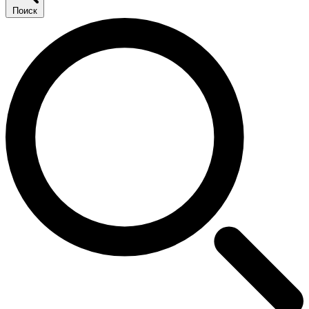
Поиск