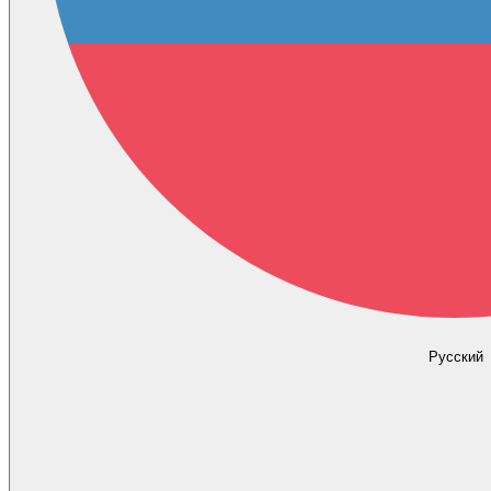
Русский