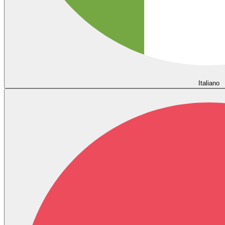
Italiano