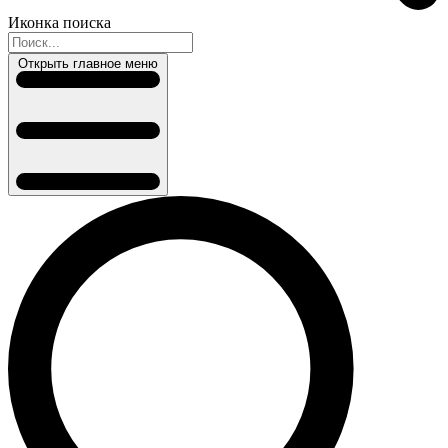
Иконка поиска
Открыть главное меню