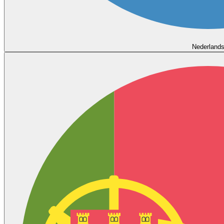
Nederland