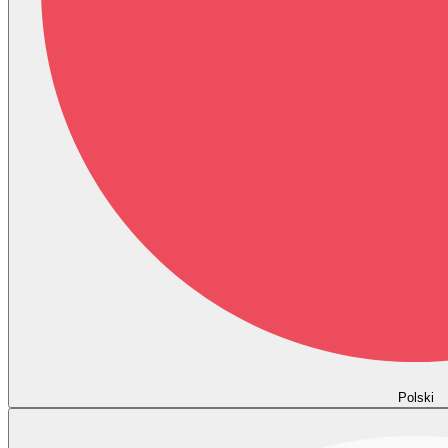
Polski