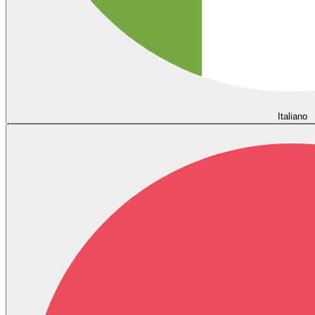
Italiano