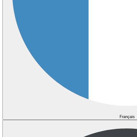
Français