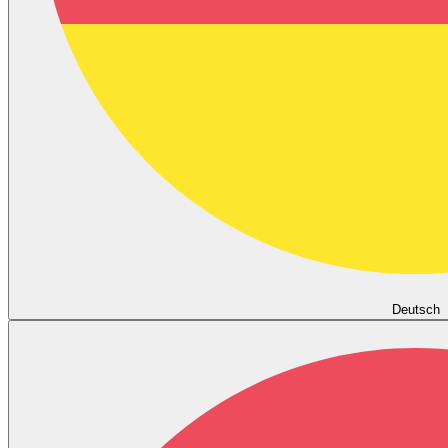
Deutsch