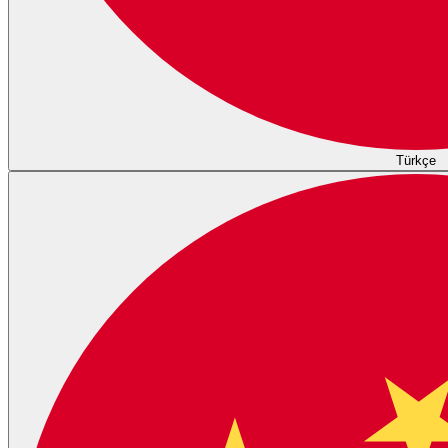
Türkçe