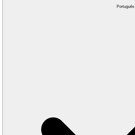
Português