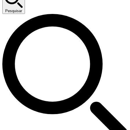
Pesquisar