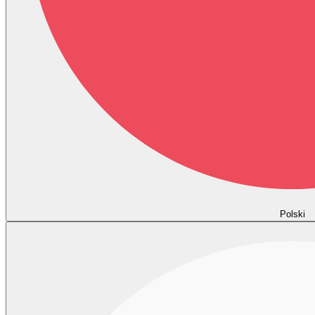
Polski