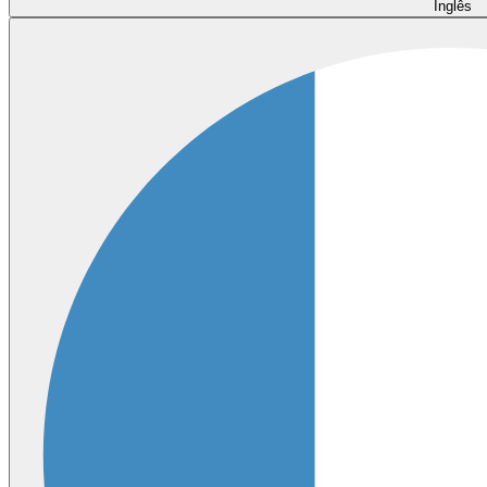
Inglês