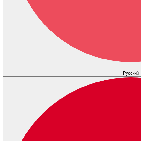
Русский