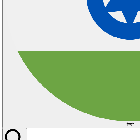
हिन्दी