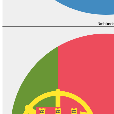
Nederland