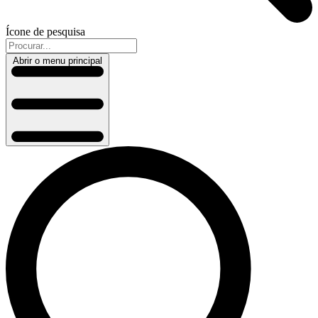
Ícone de pesquisa
Abrir o menu principal