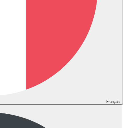
Français