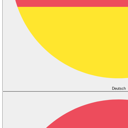
Deutsch