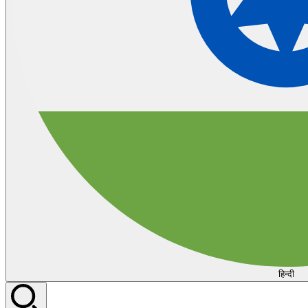
हिन्दी