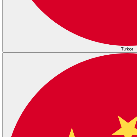
Türkçe