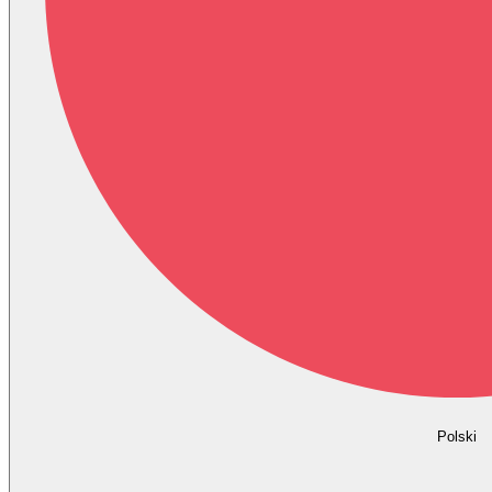
Polski