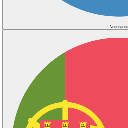
Nederland