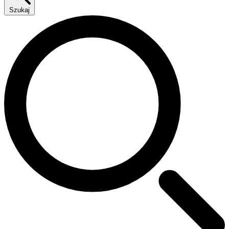
Szukaj