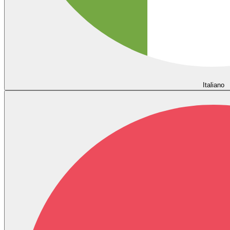
Italiano