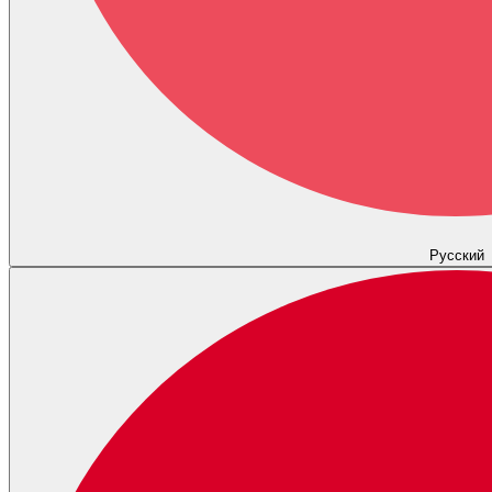
Русский