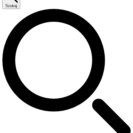
Szukaj