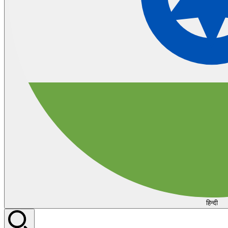
हिन्दी