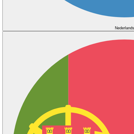
Nederland