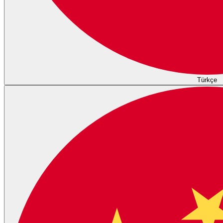
Türkçe