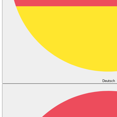
Deutsch