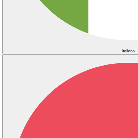
Italiano