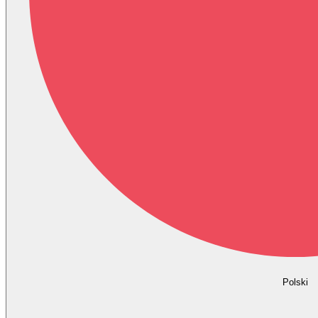
Polski