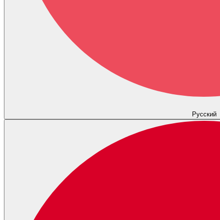
Русский