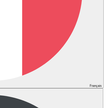
Français