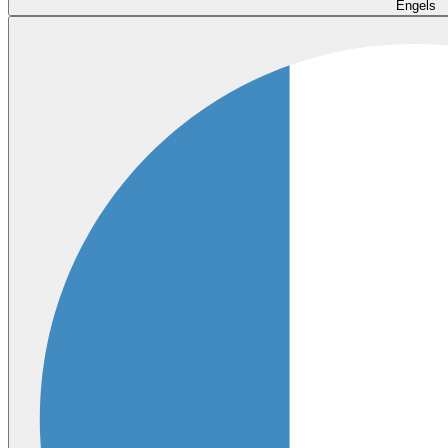
Engels