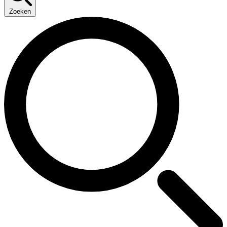
Zoeken