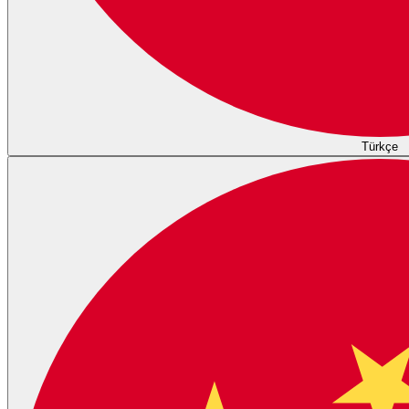
Türkçe