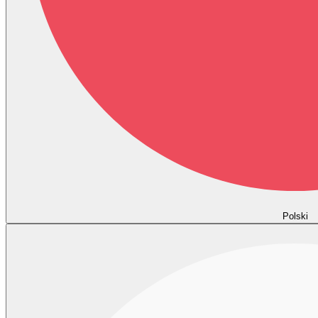
Polski