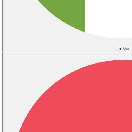
Italiano