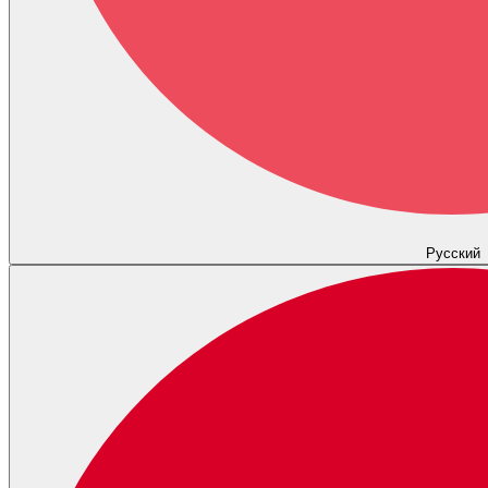
Русский