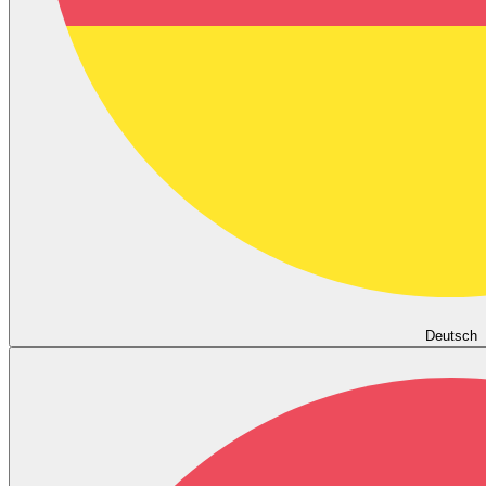
Deutsch