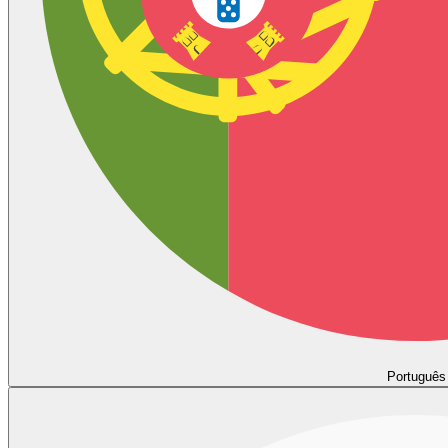
Português