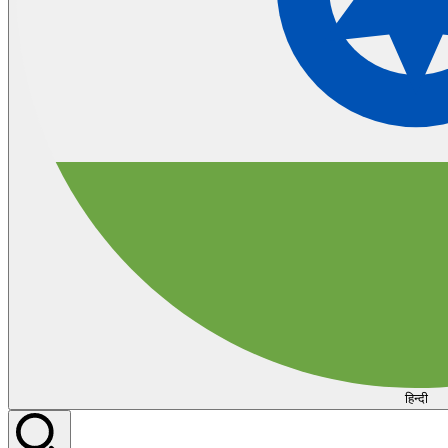
हिन्दी