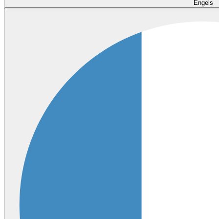
Engels