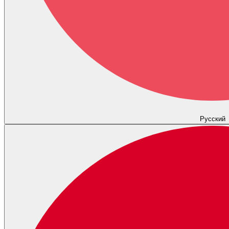
Русский