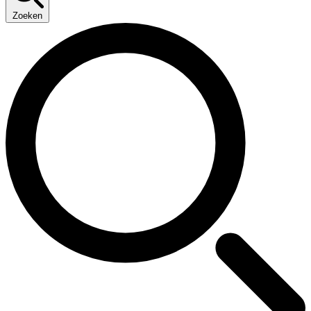
Zoeken