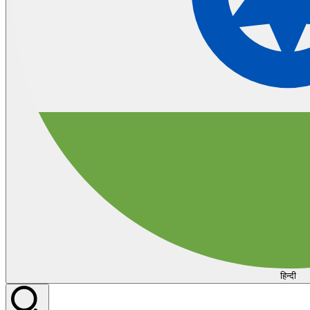
हिन्दी