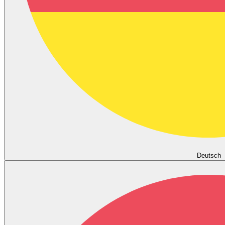
Deutsch