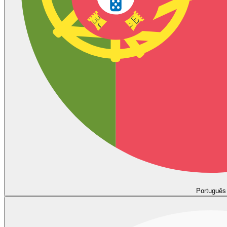
Português