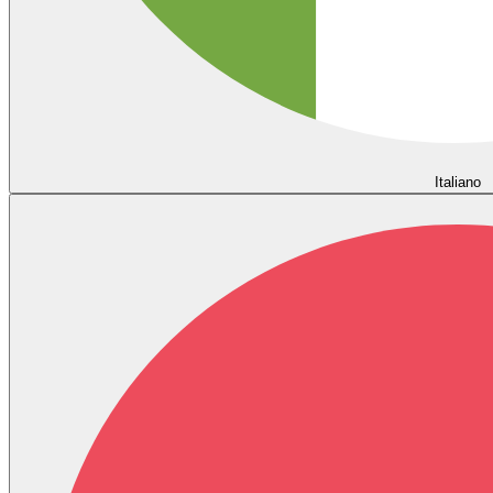
Italiano