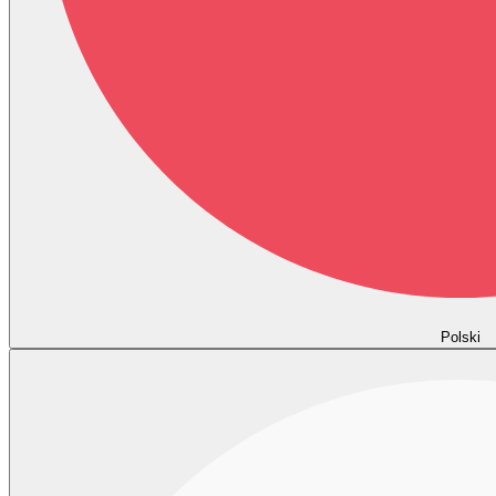
Polski