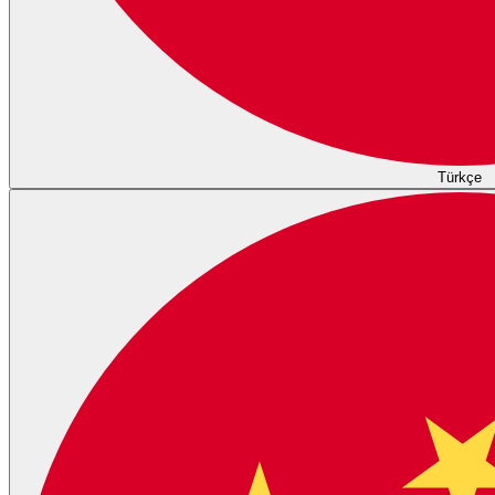
Türkçe