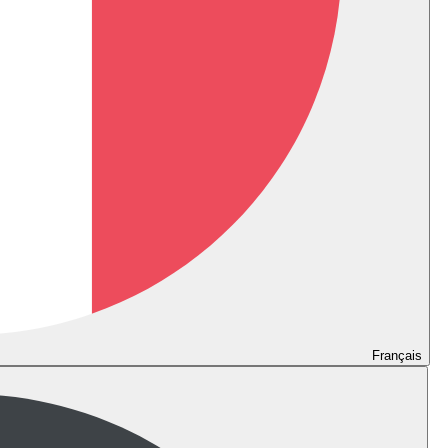
Français