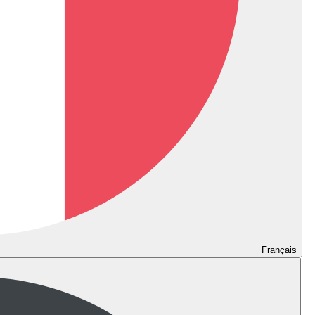
Français