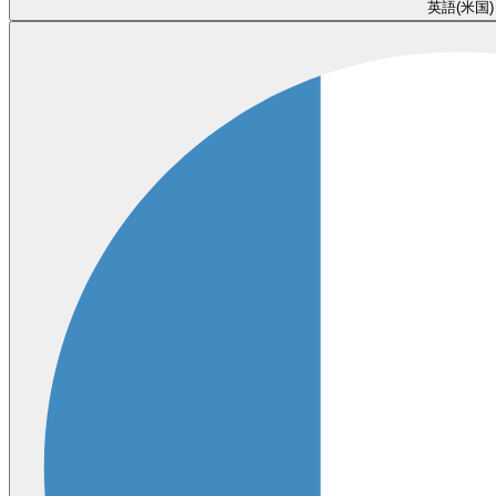
英語(米国)