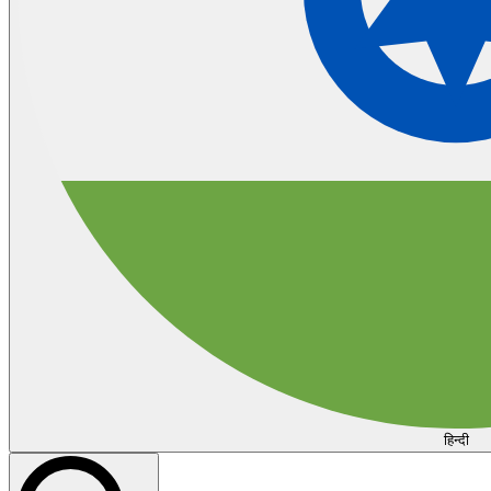
हिन्दी