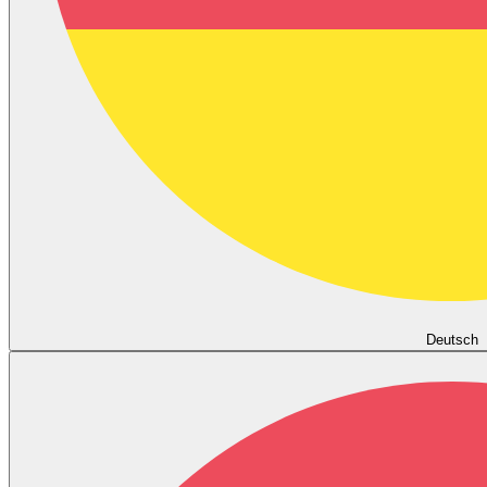
Deutsch