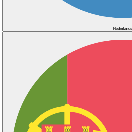
Nederland