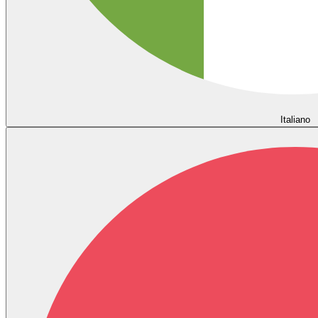
Italiano