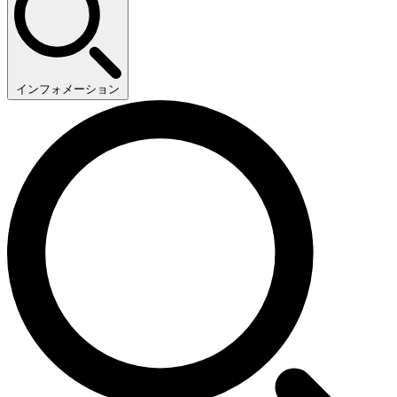
インフォメーション