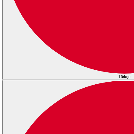
Türkçe