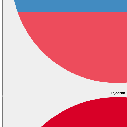
Русский