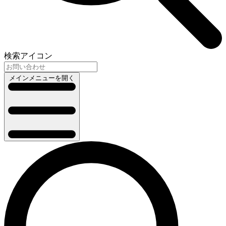
検索アイコン
メインメニューを開く