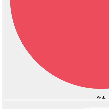
Polski