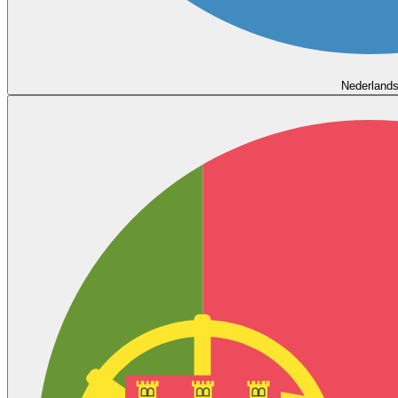
Nederland