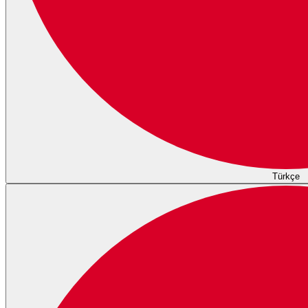
Türkçe