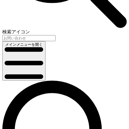
検索アイコン
メインメニューを開く