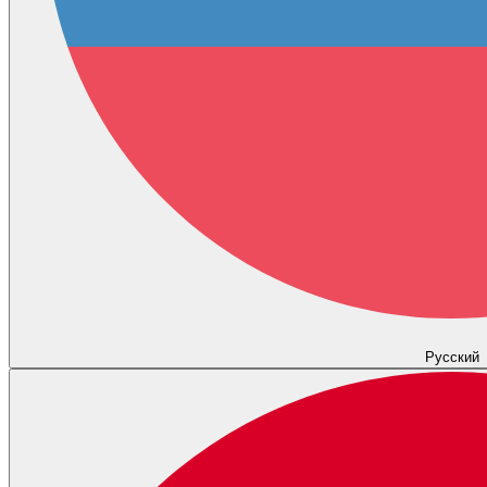
Русский