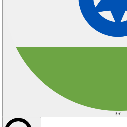
हिन्दी