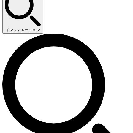
インフォメーション