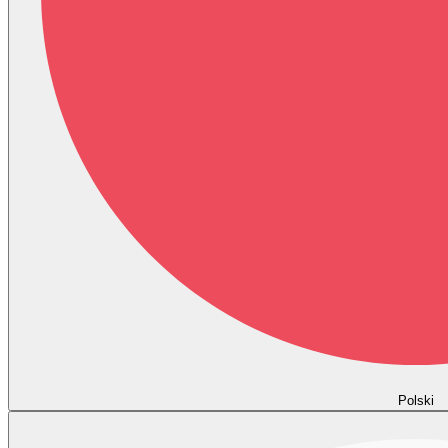
Polski