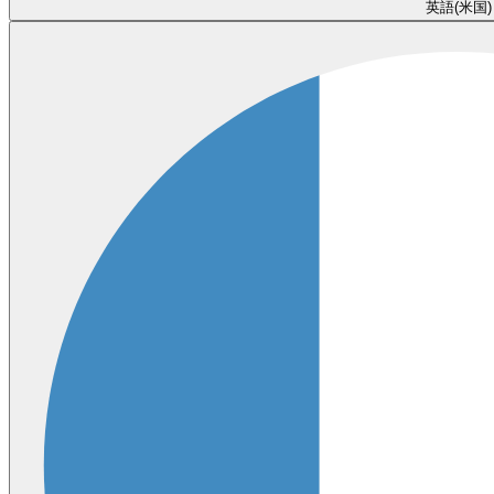
英語(米国)