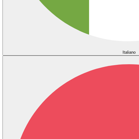
Italiano