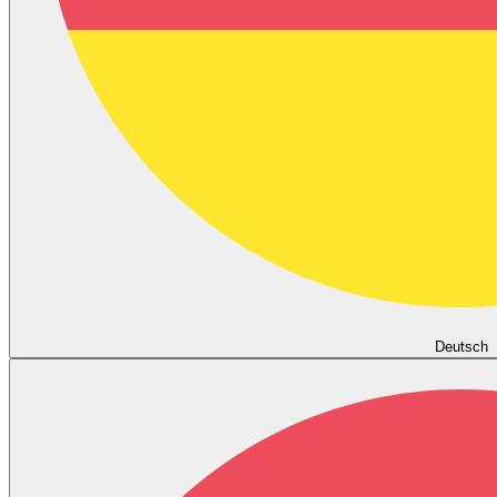
Deutsch