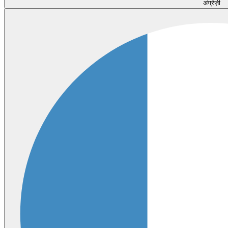
अंग्रेज़ी