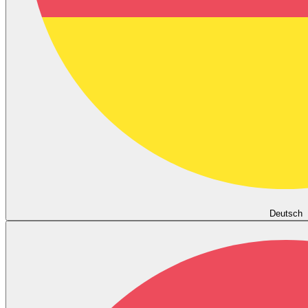
Deutsch