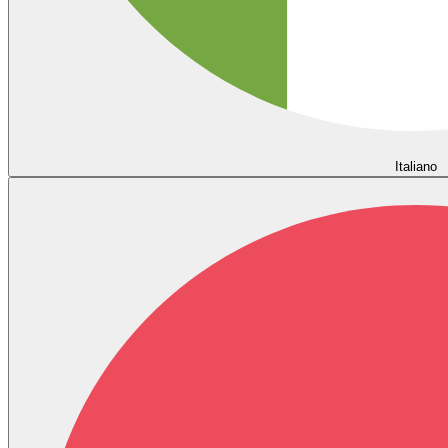
Italiano