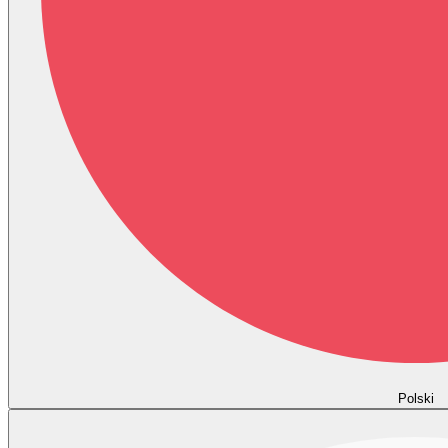
Polski