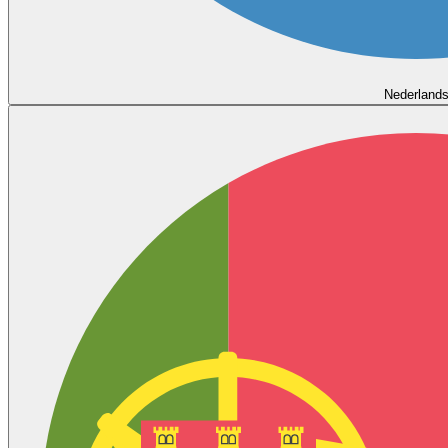
Nederland