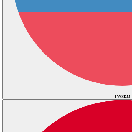
Русский