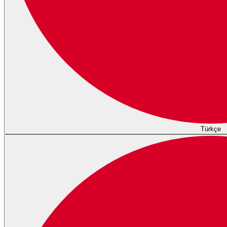
Türkçe