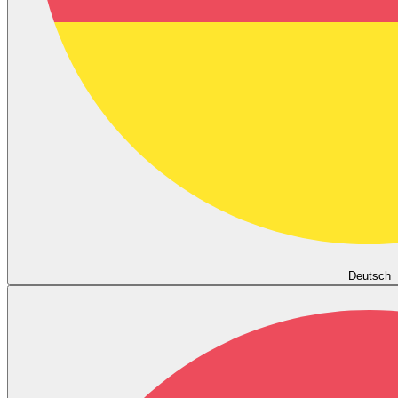
Deutsch