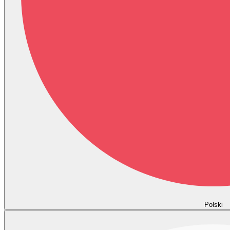
Polski