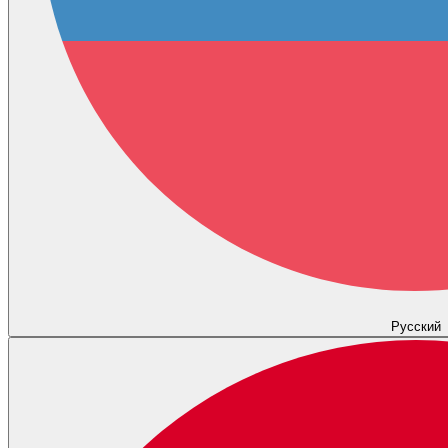
Русский