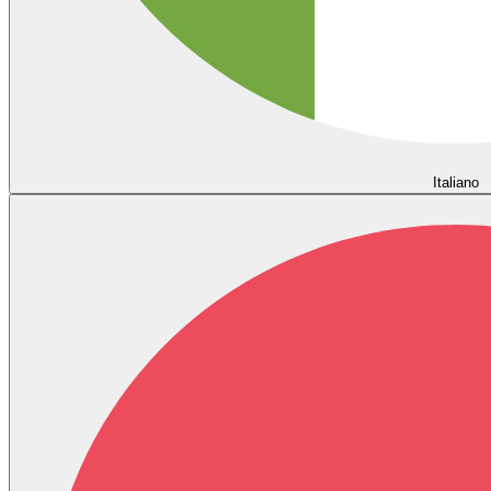
Italiano