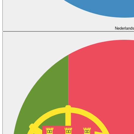
Nederland