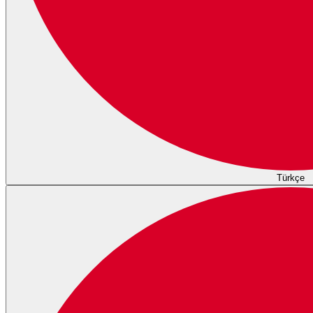
Türkçe