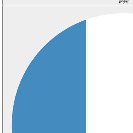
अंग्रेज़ी