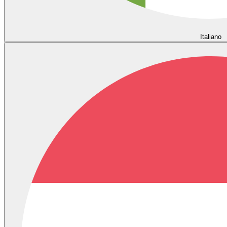
Italiano