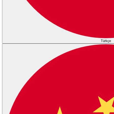
Türkçe