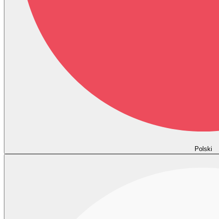
Polski