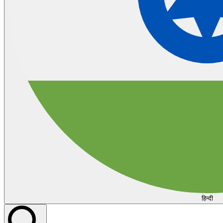
हिन्दी