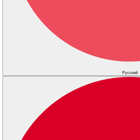
Русский