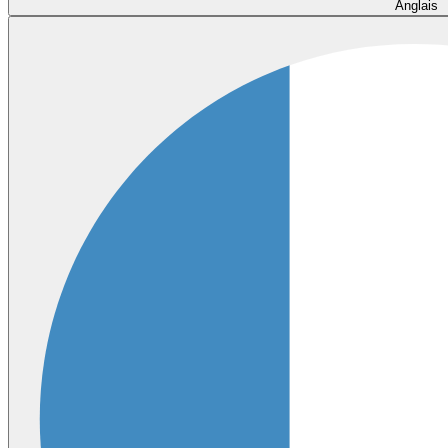
Anglais