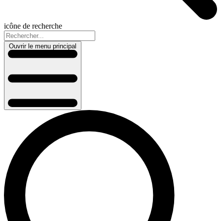
icône de recherche
Ouvrir le menu principal