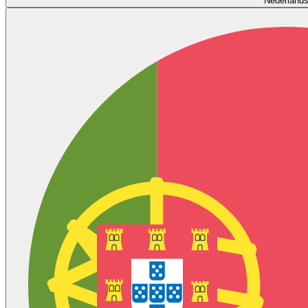
Nederland