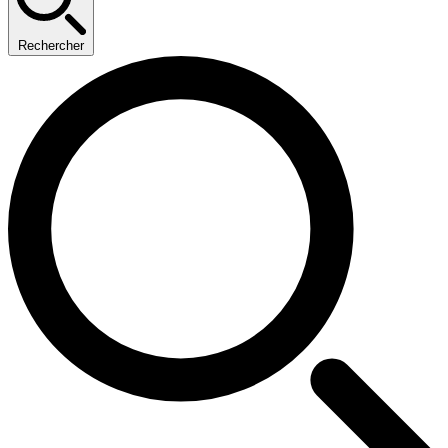
Rechercher