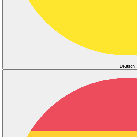
Deutsch