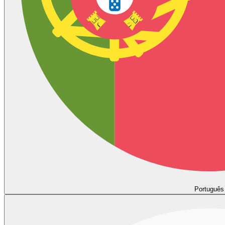
Português