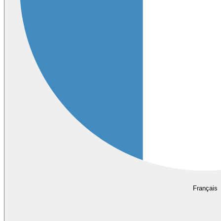
Français