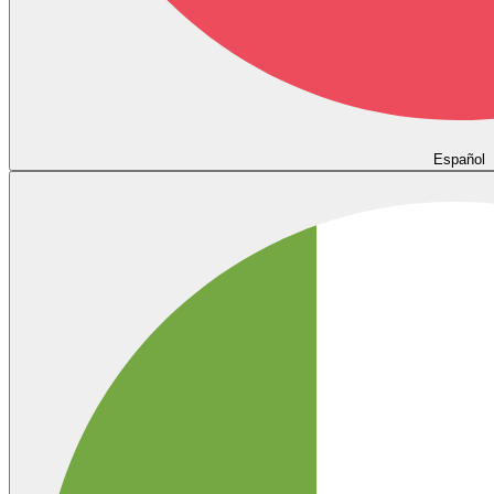
Español