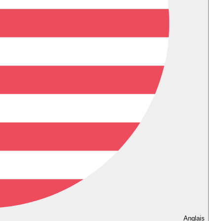
Anglais