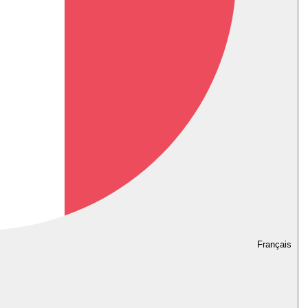
Français