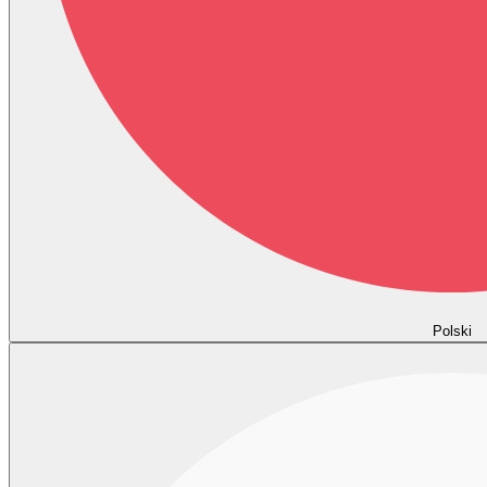
Polski