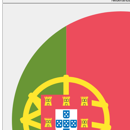
Nederland