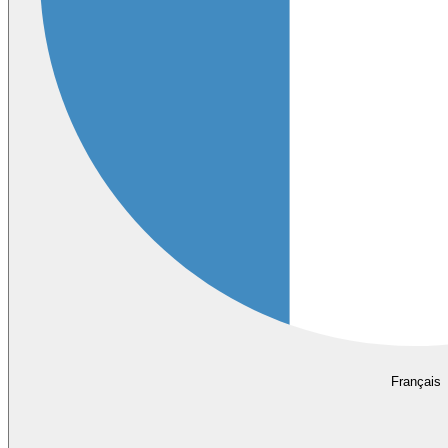
Français