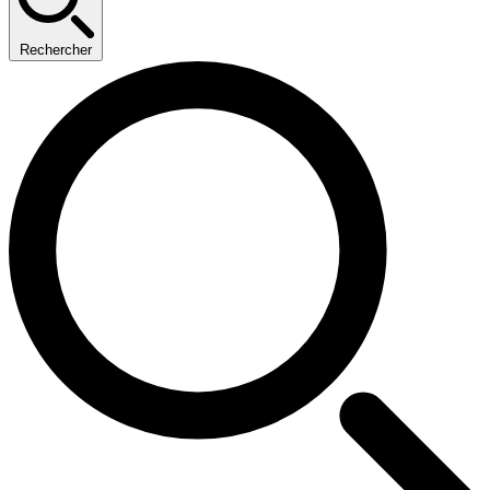
Rechercher