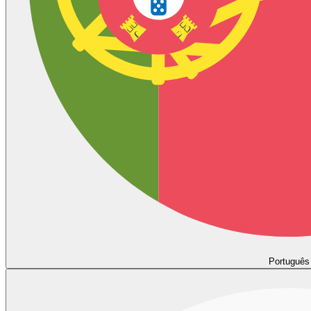
Português