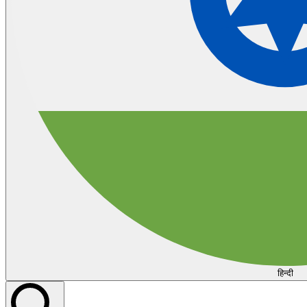
हिन्दी