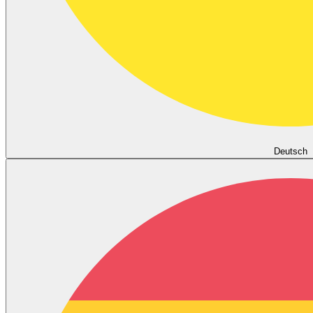
Deutsch