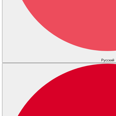
Русский