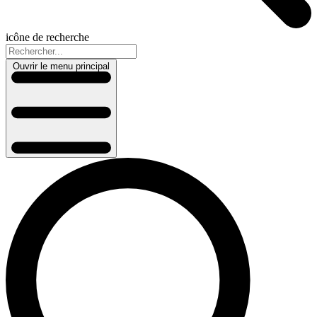
icône de recherche
Ouvrir le menu principal