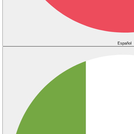
Español