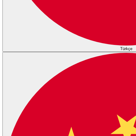
Türkçe