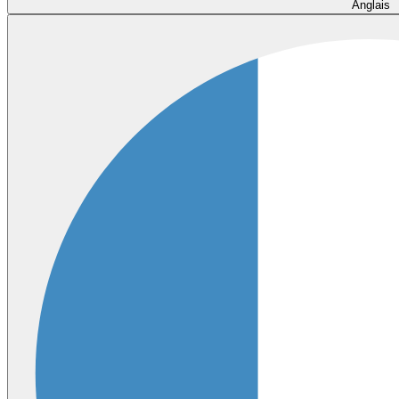
Anglais