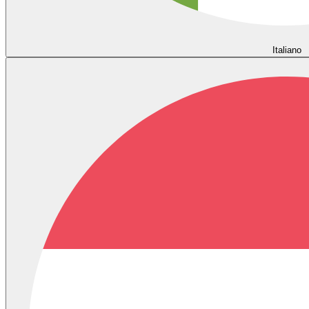
Italiano