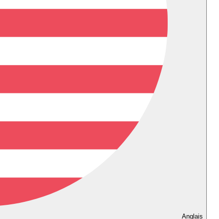
Anglais