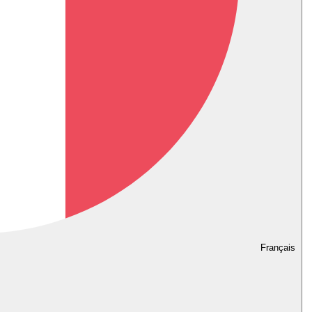
Français