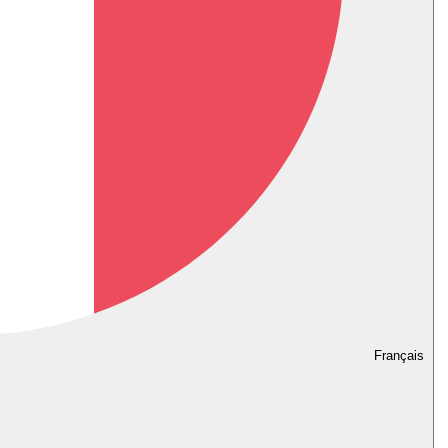
Français