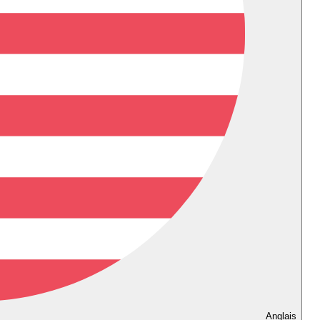
Anglais