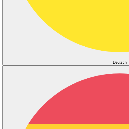
Deutsch