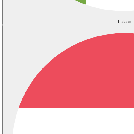
Italiano