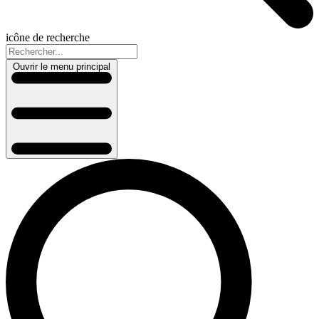
icône de recherche
Ouvrir le menu principal