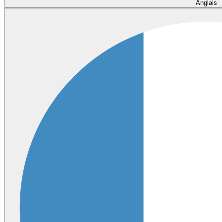
Anglais