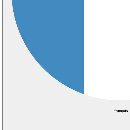
Français