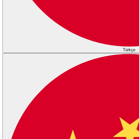
Türkçe