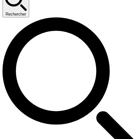
Rechercher