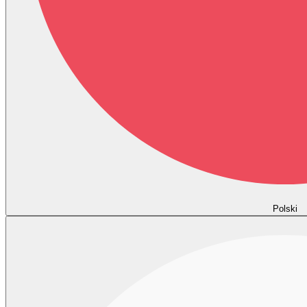
Polski