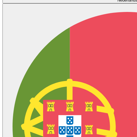
Nederland