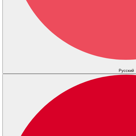
Русский