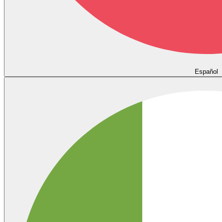
Español