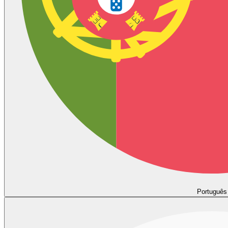
Português