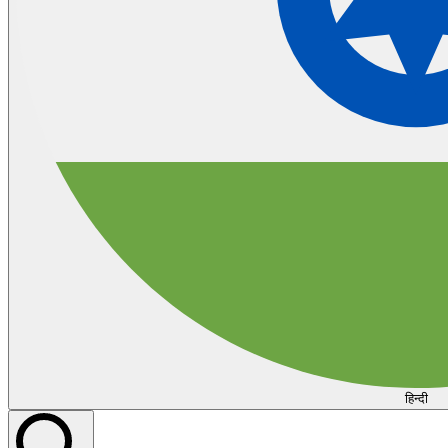
हिन्दी