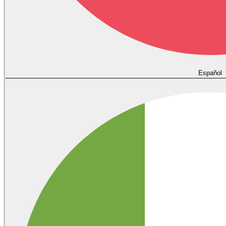
Español