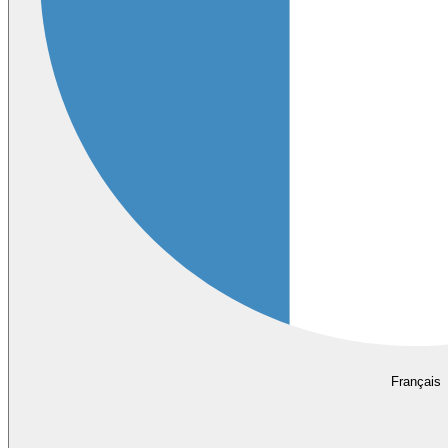
Français