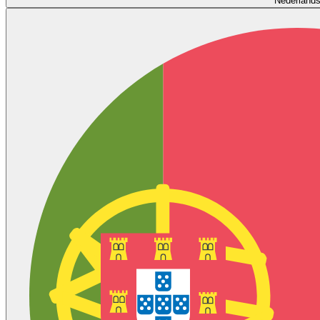
Nederland