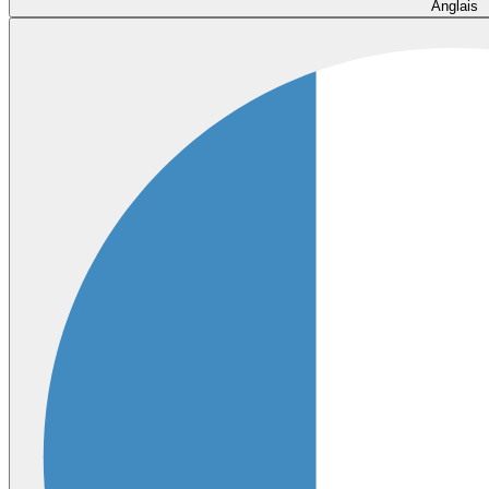
Anglais