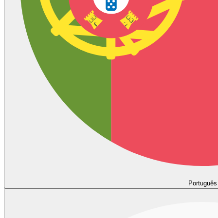
Português