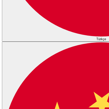
Türkçe