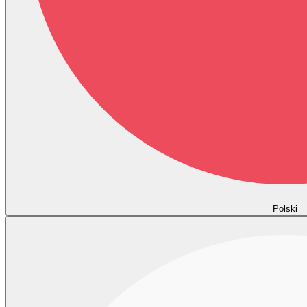
Polski