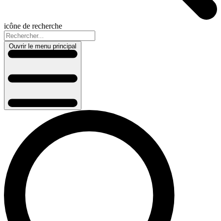
icône de recherche
Ouvrir le menu principal