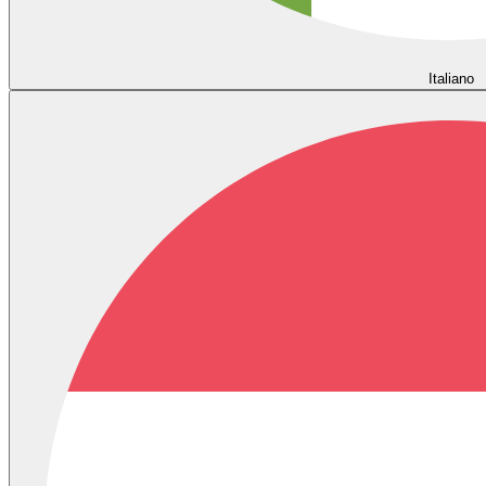
Italiano