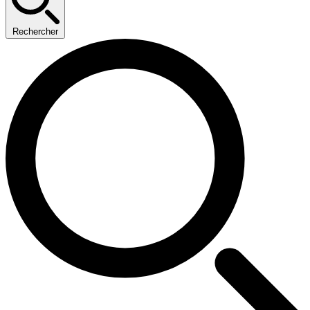
Rechercher