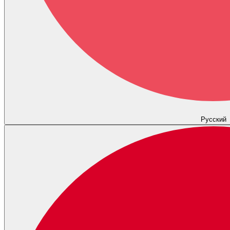
Русский