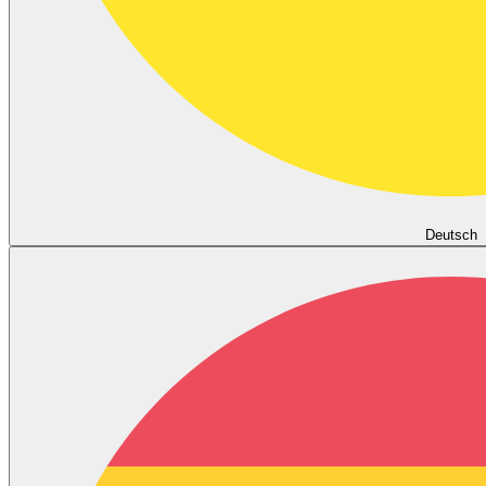
Deutsch