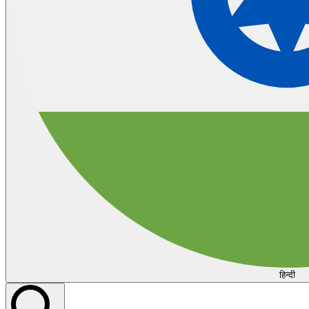
हिन्दी