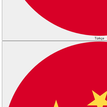
Türkçe