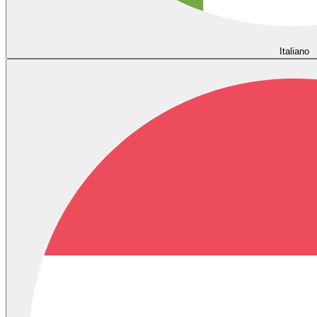
Italiano