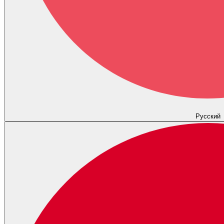
Русский