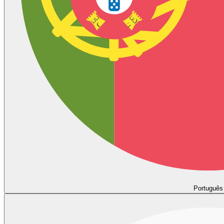
Português