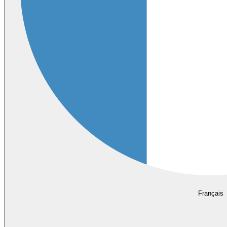
Français