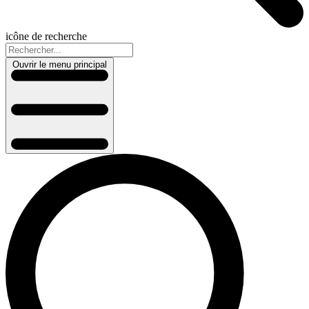
icône de recherche
Ouvrir le menu principal