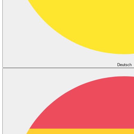
Deutsch