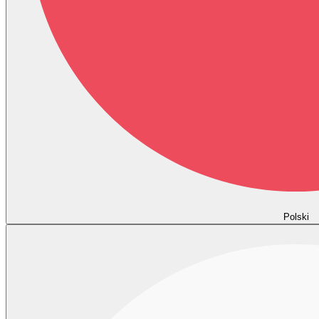
Polski