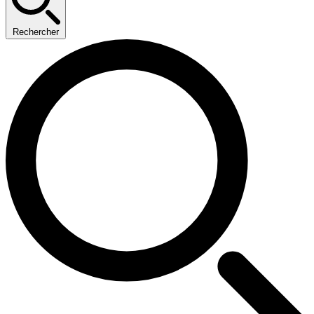
Rechercher