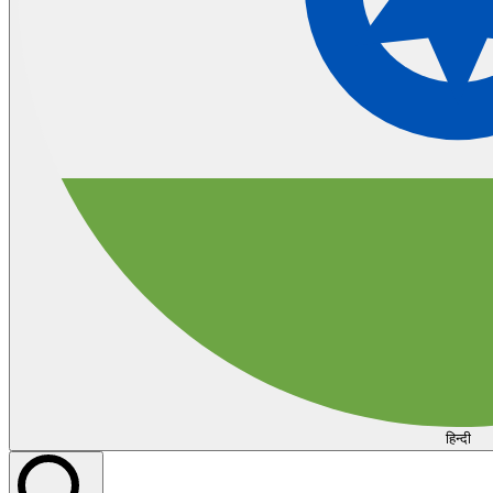
हिन्दी