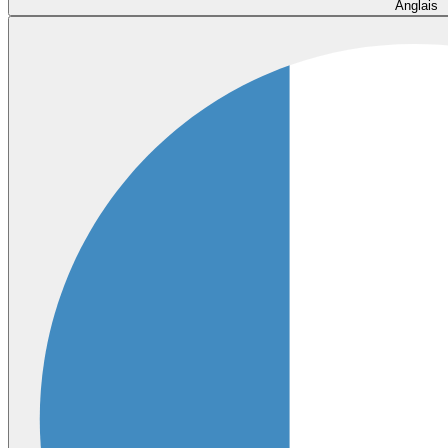
Anglais