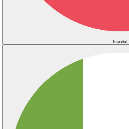
Español