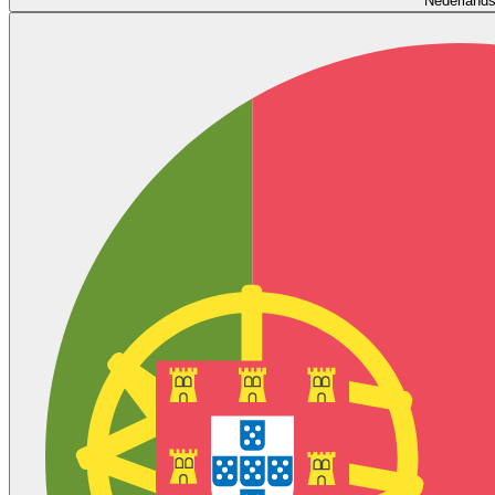
Nederland