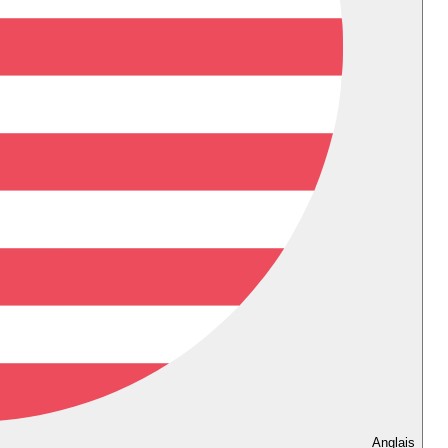
Anglais