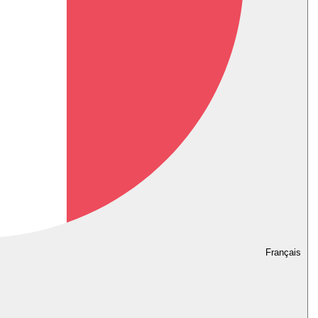
Français