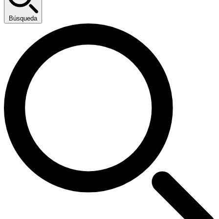
Búsqueda