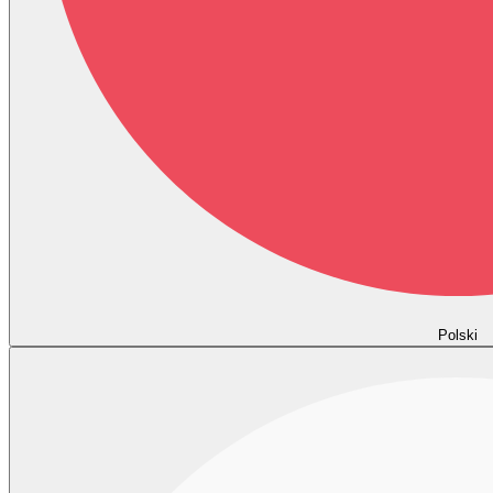
Polski