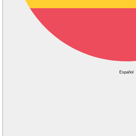
Español