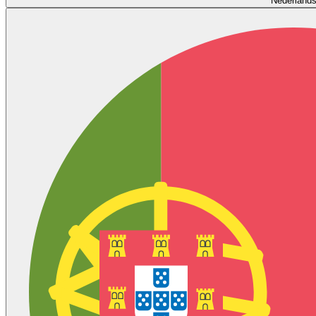
Nederland