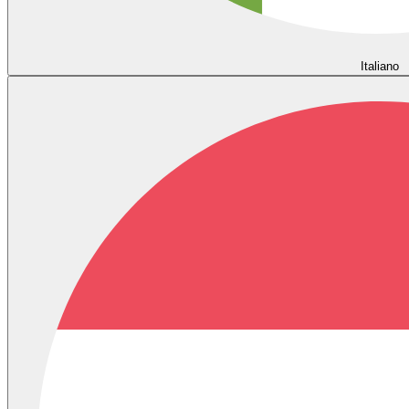
Italiano