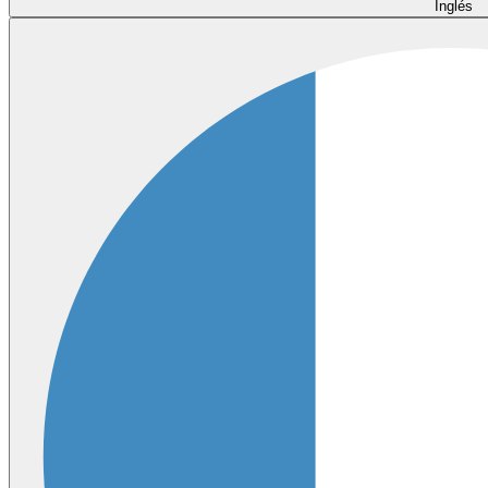
Inglés