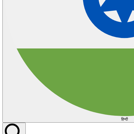
हिन्दी