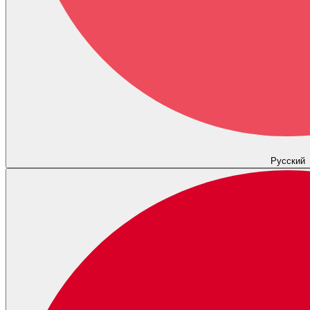
Русский