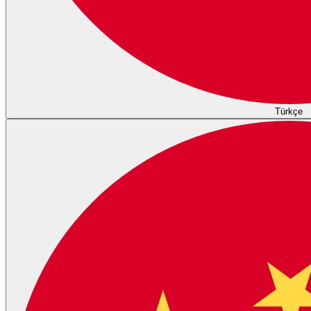
Türkçe