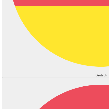
Deutsch