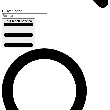
Buscar icono
Abrir menú principal