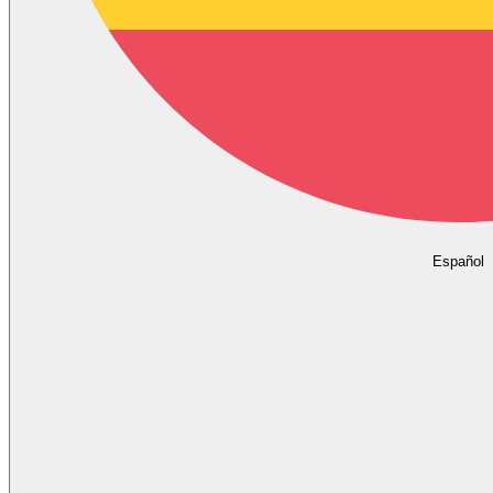
Español