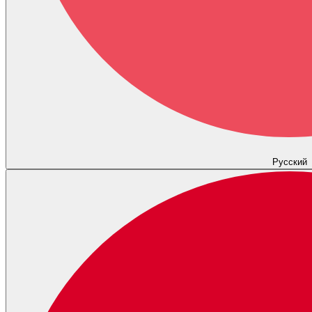
Русский