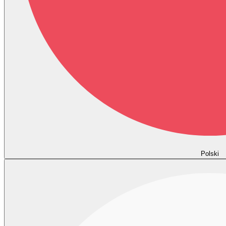
Polski