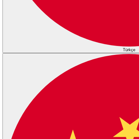
Türkçe