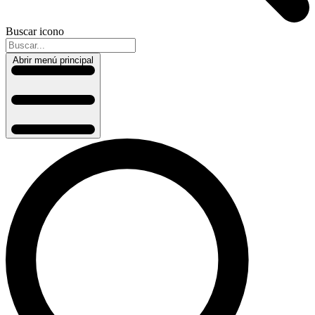
Buscar icono
Abrir menú principal