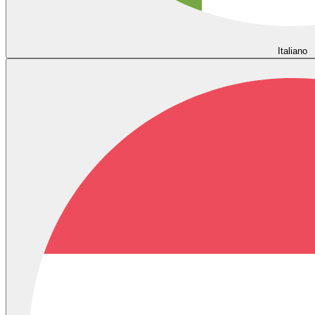
Italiano