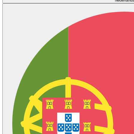
Nederland