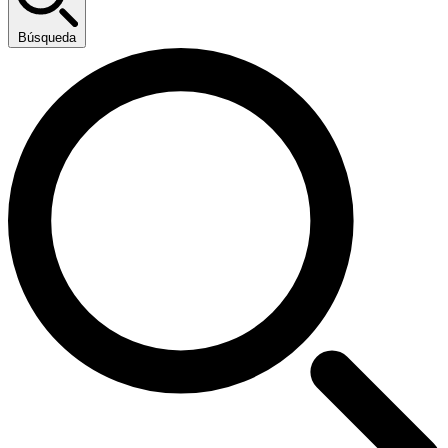
Búsqueda