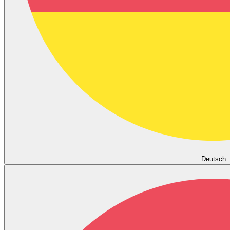
Deutsch