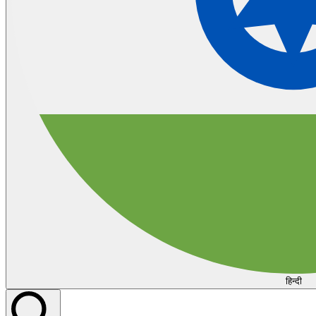
हिन्दी