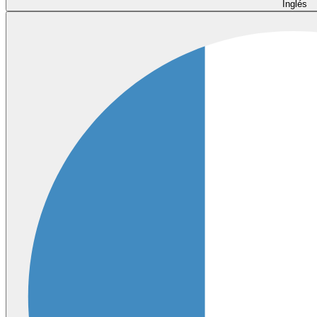
Inglés