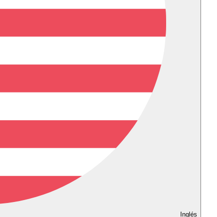
Inglés