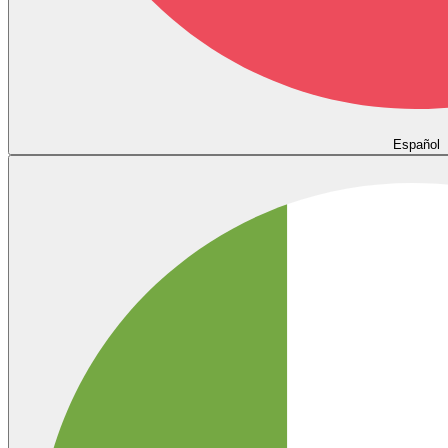
Español