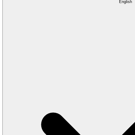
English