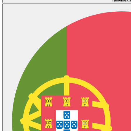
Nederland