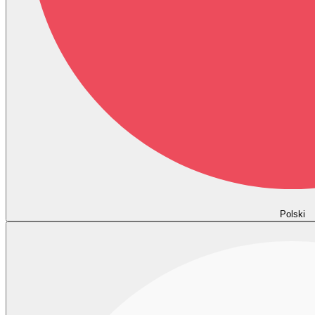
Polski