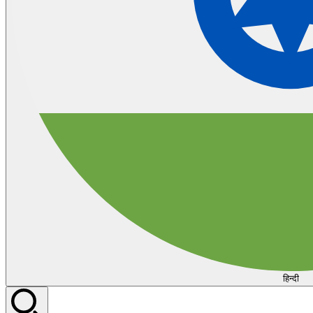
हिन्दी