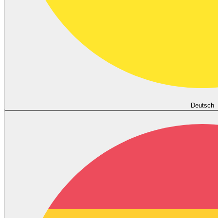
Deutsch