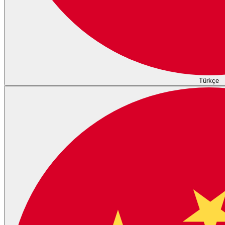
Türkçe