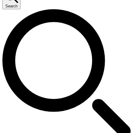
Search