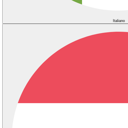
Italiano