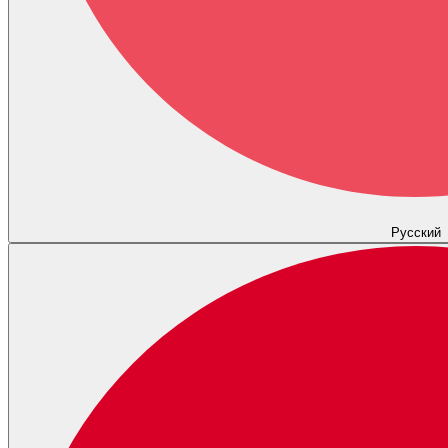
Русский