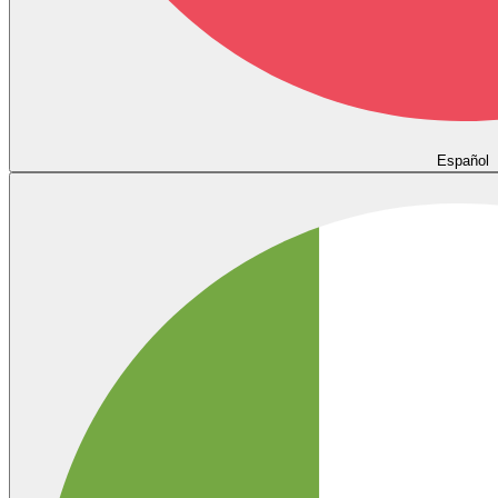
Español