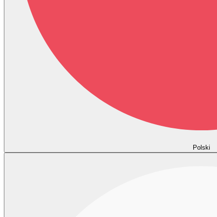
Polski