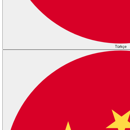
Türkçe