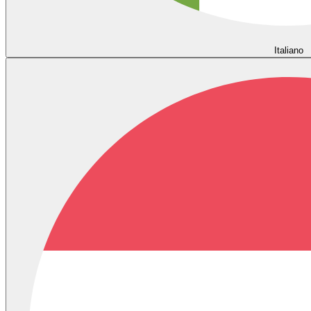
Italiano