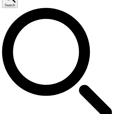
Search