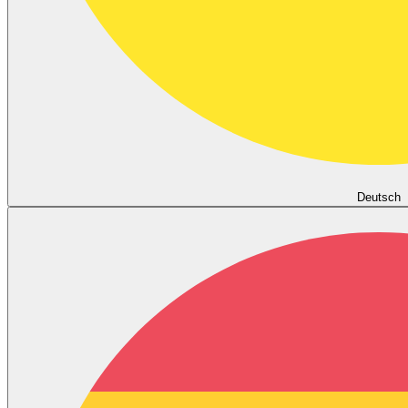
Deutsch