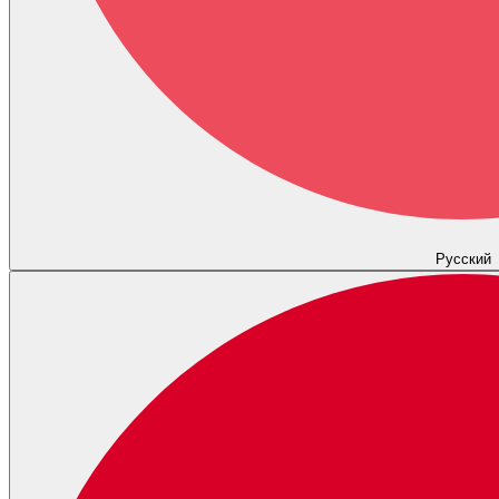
Русский