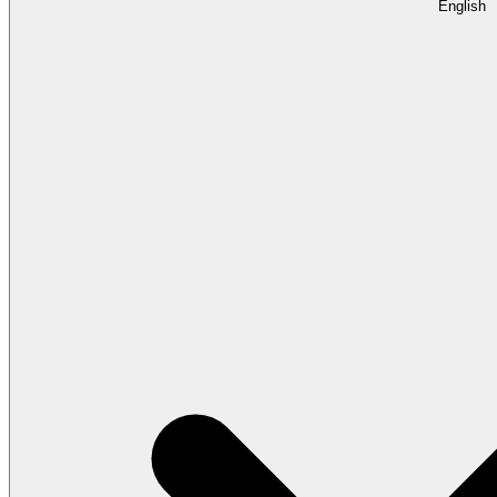
English