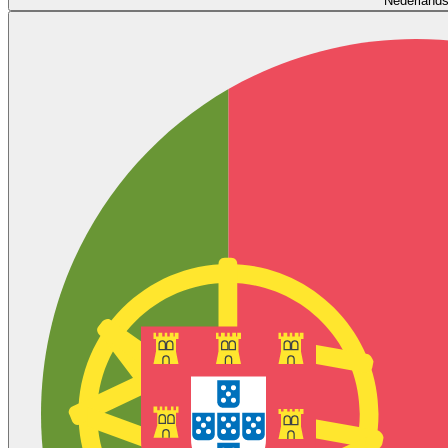
Nederland