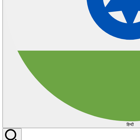
हिन्दी