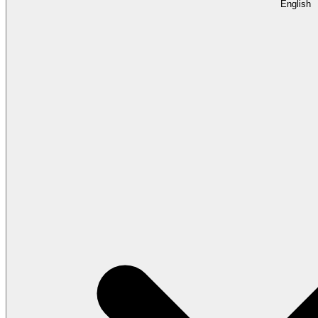
English