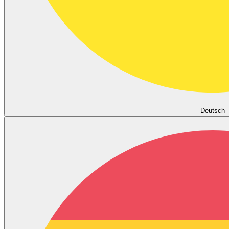
Deutsch