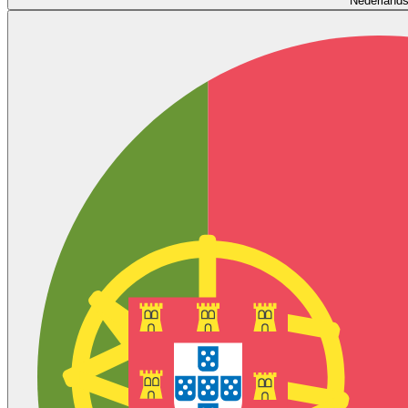
Nederland