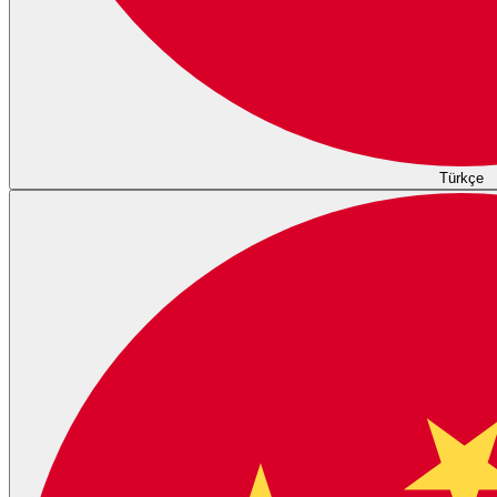
Türkçe