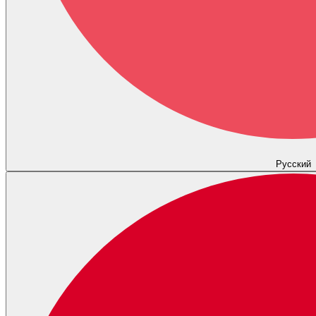
Русский