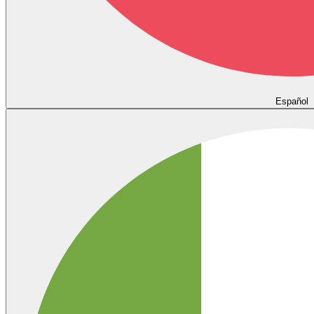
Español