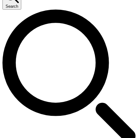
Search