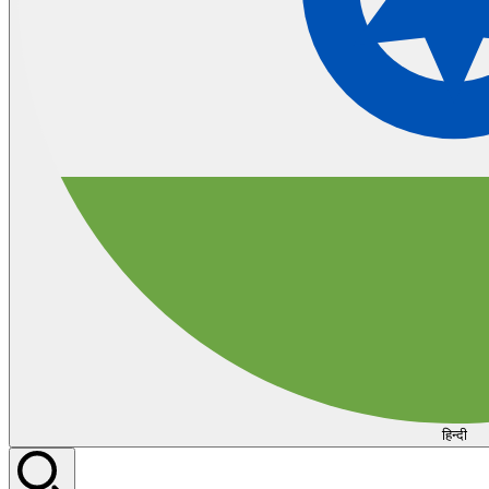
हिन्दी