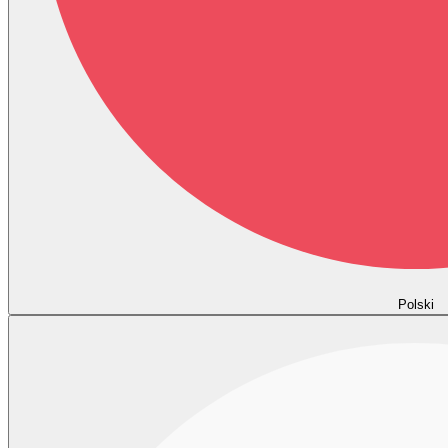
Polski