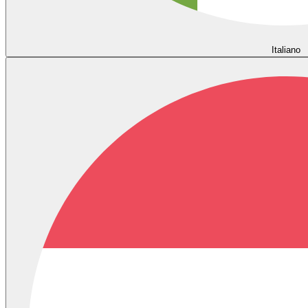
Italiano