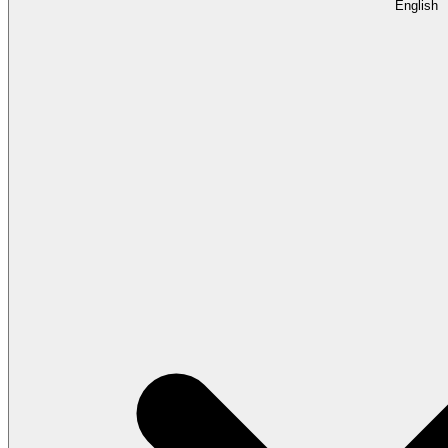
English