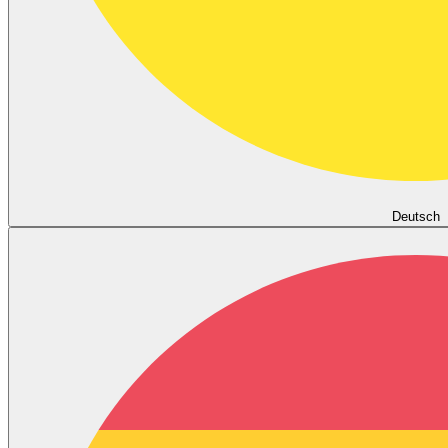
Deutsch