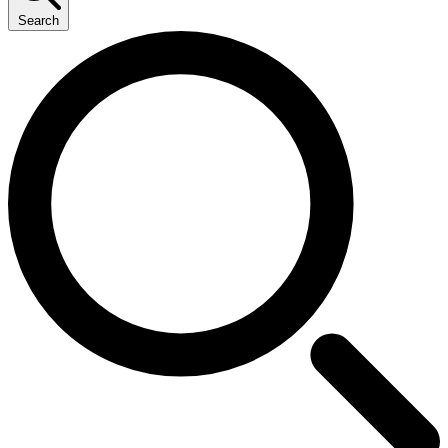
Search