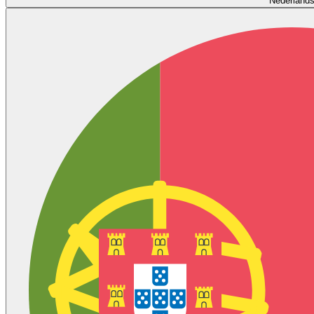
Nederland