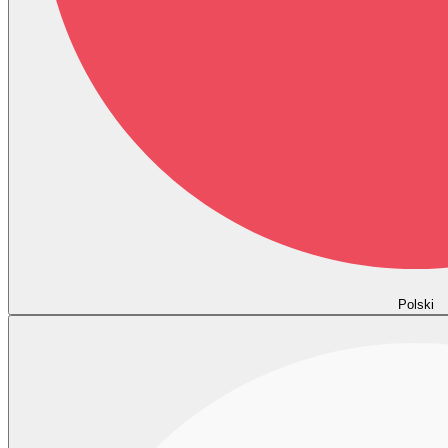
Polski