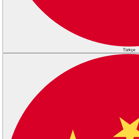
Türkçe