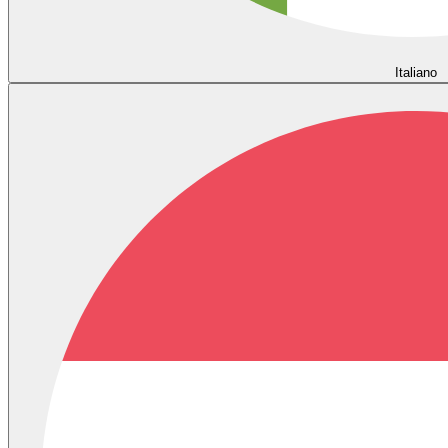
Italiano