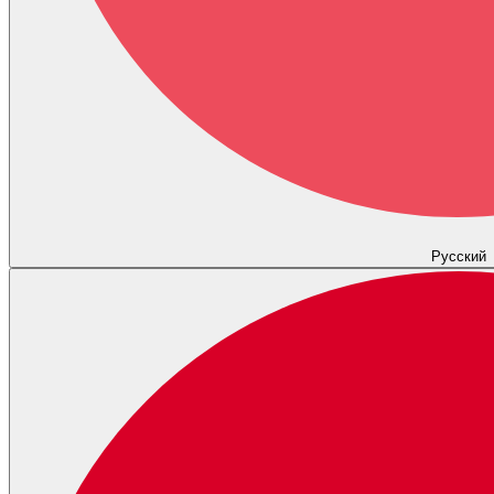
Русский