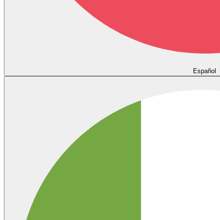
Español