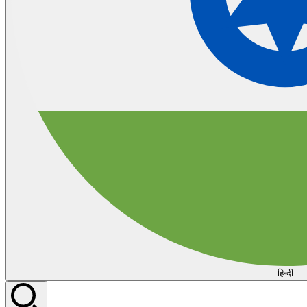
हिन्दी