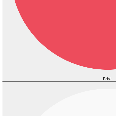
Polski