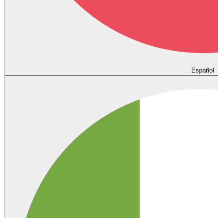
Español