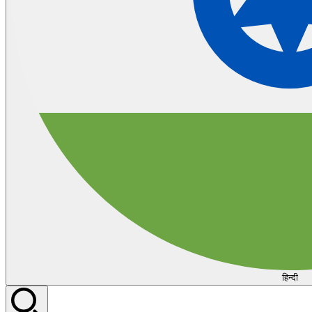
हिन्दी