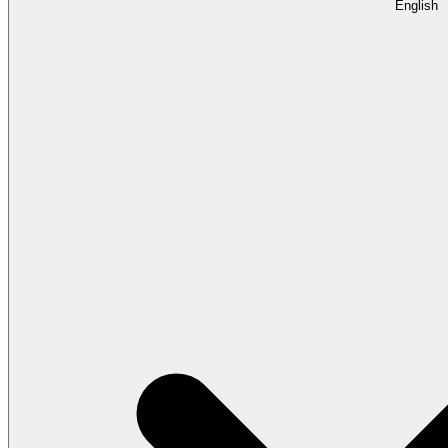
English