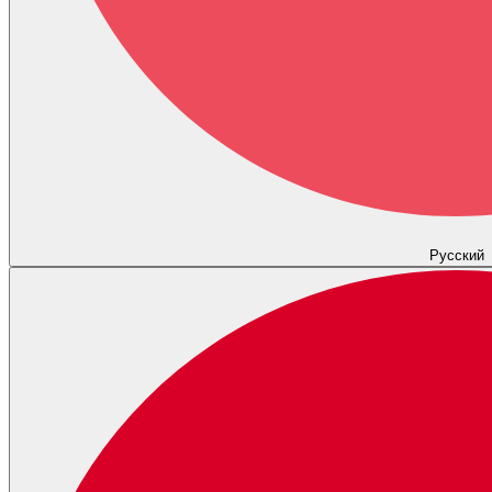
Русский