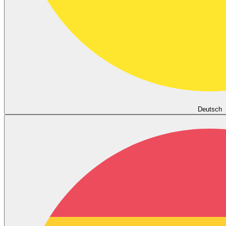
Deutsch