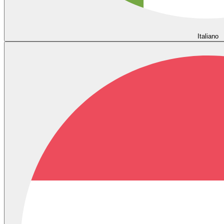
Italiano