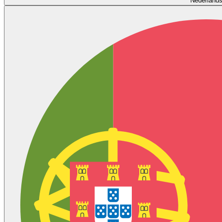
Nederland