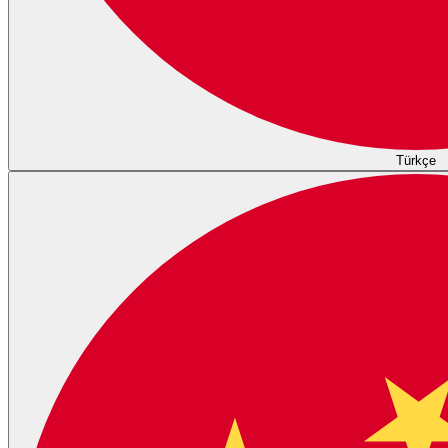
Türkçe