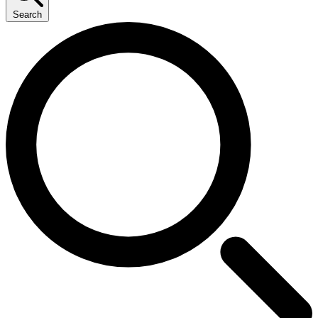
Search